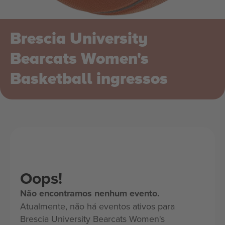
Brescia University
Bearcats Women's
Basketball ingressos
Oops!
Não encontramos nenhum evento.
Atualmente, não há eventos ativos para
Brescia University Bearcats Women's