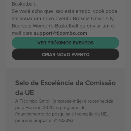
Basketball.
Se você acha que isso está errado, você pode
adicionar um novo evento Brescia University
Bearcats Women's Basketball ou enviar um e-
mail para
support@ticombo.com
VER PRÓXIMOS EVENTOS
CRIAR NOVO EVENTO
Selo de Excelência da Comissão
da UE
A Ticombo GmbH (empresa-mãe) é reconhecida
pelo Horizon 2020, o programa de
financiamento de pesquisa e inovação da UE,
pela sua proposta nº 782393.