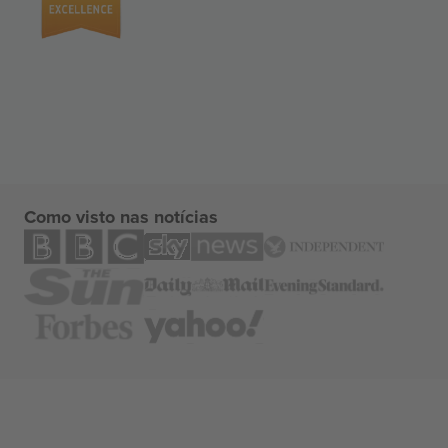
Como visto nas notícias