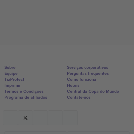
Sobre
Serviços corporativos
Equipe
Perguntas frequentes
TixProtect
Como funciona
Imprimir
Hotéis
Termos e Condições
Central da Copa do Mundo
Programa de afiliados
Contate-nos