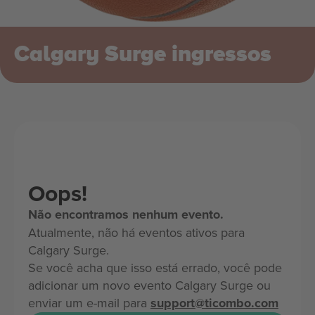
Calgary Surge ingressos
Oops!
Não encontramos nenhum evento.
Atualmente, não há eventos ativos para
Calgary Surge.
Se você acha que isso está errado, você pode
adicionar um novo evento Calgary Surge ou
enviar um e-mail para
support@ticombo.com