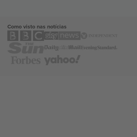
Como visto nas notícias