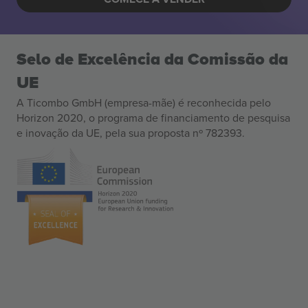
Selo de Excelência da Comissão da
UE
A Ticombo GmbH (empresa-mãe) é reconhecida pelo
Horizon 2020, o programa de financiamento de pesquisa
e inovação da UE, pela sua proposta nº 782393.