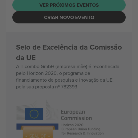
VER PRÓXIMOS EVENTOS
CRIAR NOVO EVENTO
Selo de Excelência da Comissão
da UE
A Ticombo GmbH (empresa-mãe) é reconhecida
pelo Horizon 2020, o programa de
financiamento de pesquisa e inovação da UE,
pela sua proposta nº 782393.