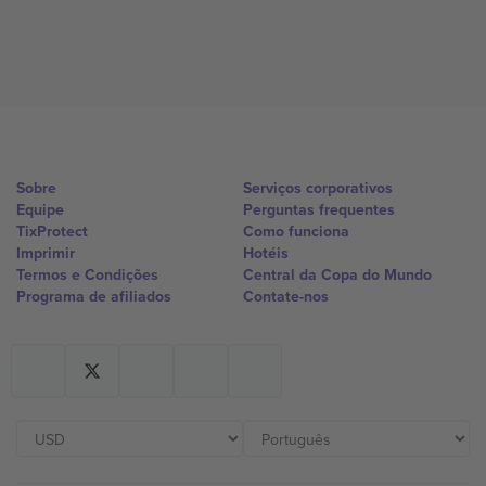
Sobre
Serviços corporativos
Equipe
Perguntas frequentes
TixProtect
Como funciona
Imprimir
Hotéis
Termos e Condições
Central da Copa do Mundo
Programa de afiliados
Contate-nos