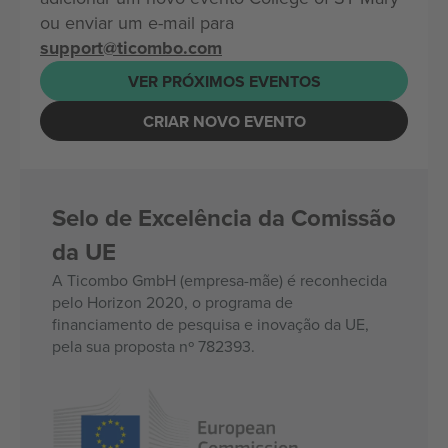
ou enviar um e-mail para
support@ticombo.com
VER PRÓXIMOS EVENTOS
CRIAR NOVO EVENTO
Selo de Excelência da Comissão
da UE
A Ticombo GmbH (empresa-mãe) é reconhecida
pelo Horizon 2020, o programa de
financiamento de pesquisa e inovação da UE,
pela sua proposta nº 782393.