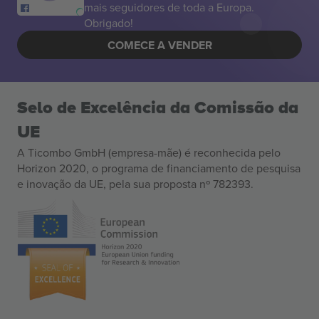
mais seguidores de toda a Europa.
Obrigado!
COMECE A VENDER
Selo de Excelência da Comissão da
UE
A Ticombo GmbH (empresa-mãe) é reconhecida pelo
Horizon 2020, o programa de financiamento de pesquisa
e inovação da UE, pela sua proposta nº 782393.