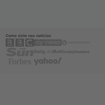
Como visto nas notícias