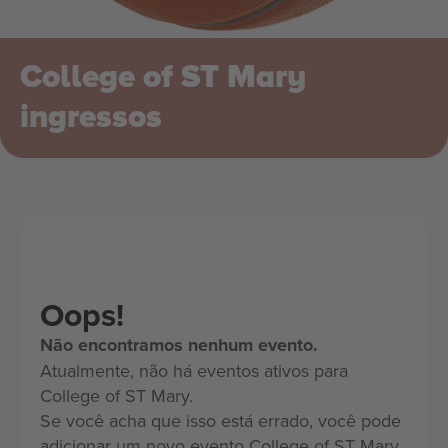
College of ST Mary
ingressos
Oops!
Não encontramos nenhum evento.
Atualmente, não há eventos ativos para
College of ST Mary.
Se você acha que isso está errado, você pode
adicionar um novo evento College of ST Mary