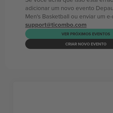
adicionar um novo evento Depau
Men's Basketball ou enviar um e-
support@ticombo.com
VER PRÓXIMOS EVENTOS
CRIAR NOVO EVENTO