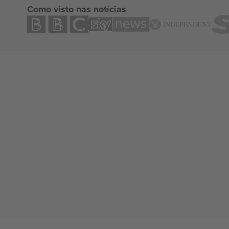
Como visto nas notícias