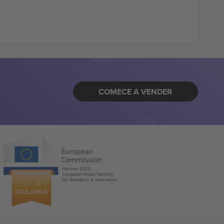
COMECE A VENDER