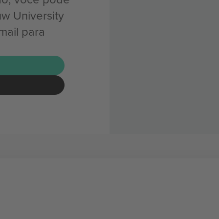
w University
mail para