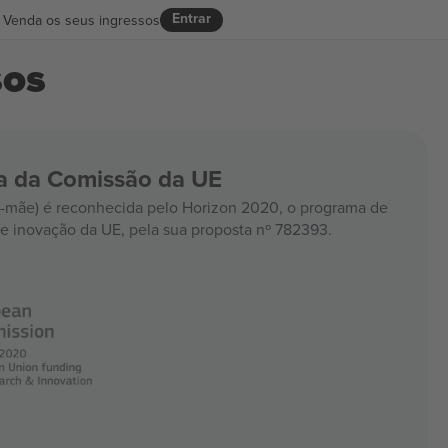
Entrar
Venda os seus ingressos
sos
ia da Comissão da UE
mãe) é reconhecida pelo Horizon 2020, o programa de
e inovação da UE, pela sua proposta nº 782393.