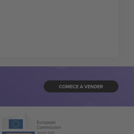
COMECE A VENDER