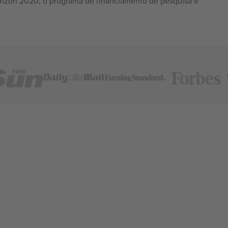
izon 2020, o programa de financiamento de pesquisa e