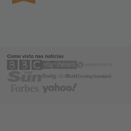
Como visto nas notícias