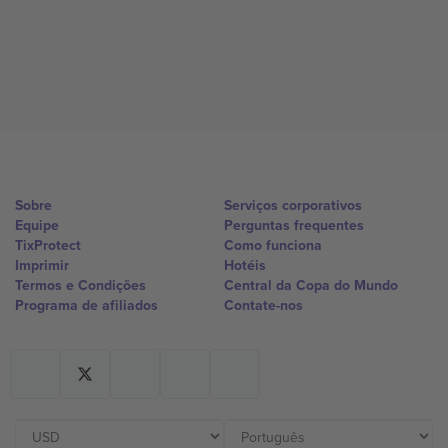
Sobre
Serviços corporativos
Equipe
Perguntas frequentes
TixProtect
Como funciona
Imprimir
Hotéis
Termos e Condições
Central da Copa do Mundo
Programa de afiliados
Contate-nos