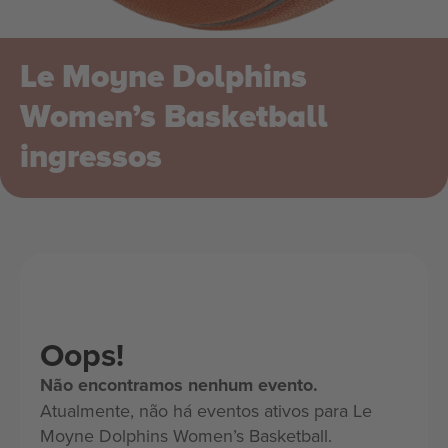
Le Moyne Dolphins
Women’s Basketball
ingressos
Oops!
Não encontramos nenhum evento.
Atualmente, não há eventos ativos para Le
Moyne Dolphins Women’s Basketball.