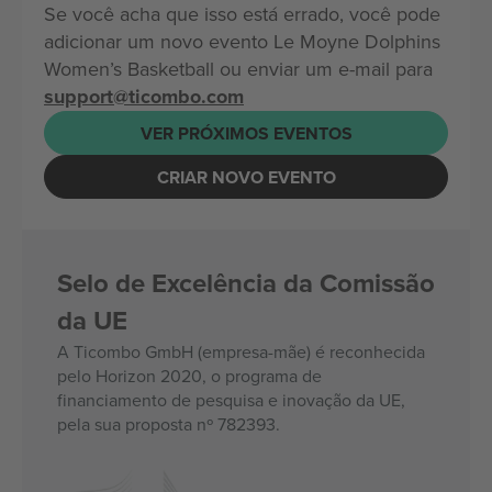
Se você acha que isso está errado, você pode
adicionar um novo evento Le Moyne Dolphins
Women’s Basketball ou enviar um e-mail para
support@ticombo.com
VER PRÓXIMOS EVENTOS
CRIAR NOVO EVENTO
Selo de Excelência da Comissão
da UE
A Ticombo GmbH (empresa-mãe) é reconhecida
pelo Horizon 2020, o programa de
financiamento de pesquisa e inovação da UE,
pela sua proposta nº 782393.