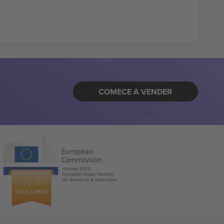
COMECE A VENDER