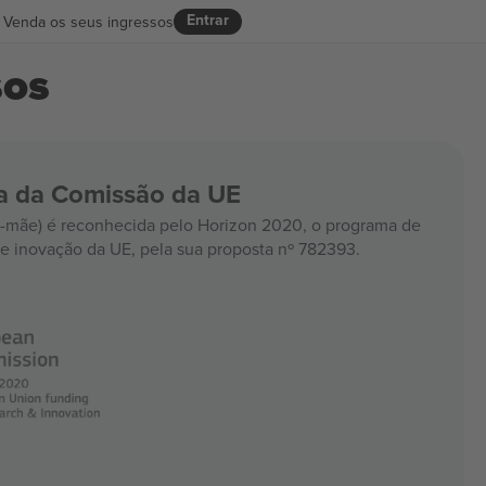
Entrar
Venda os seus ingressos
sos
ia da Comissão da UE
mãe) é reconhecida pelo Horizon 2020, o programa de
e inovação da UE, pela sua proposta nº 782393.