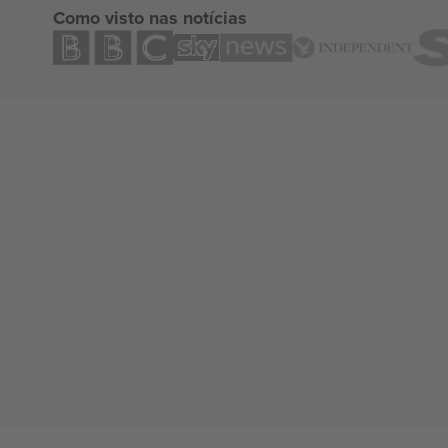
Como visto nas notícias