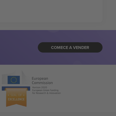
COMECE A VENDER