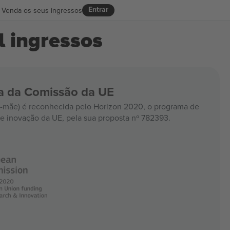
Entrar
Venda os seus ingressos
 ingressos
ia da Comissão da UE
mãe) é reconhecida pelo Horizon 2020, o programa de
e inovação da UE, pela sua proposta nº 782393.