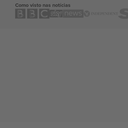
Como visto nas notícias