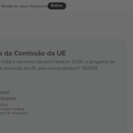
Entrar
Venda os seus ingressos
ia da Comissão da UE
mãe) é reconhecida pelo Horizon 2020, o programa de
e inovação da UE, pela sua proposta nº 782393.