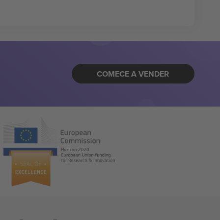
COMECE A VENDER