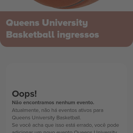
Queens University
Basketball ingressos
Oops!
Não encontramos nenhum evento.
Atualmente, não há eventos ativos para
Queens University Basketball.
Se você acha que isso está errado, você pode
adicionar um novo evento Queens University