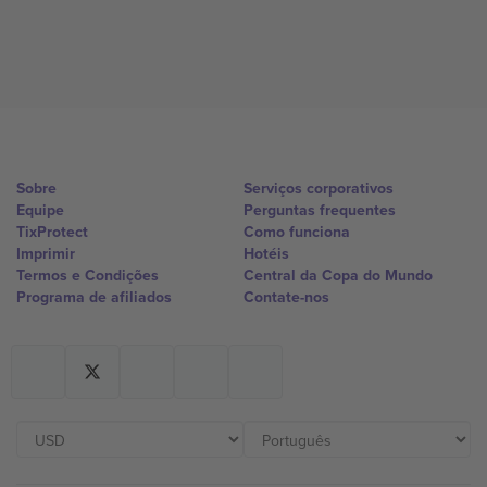
Sobre
Serviços corporativos
Equipe
Perguntas frequentes
TixProtect
Como funciona
Imprimir
Hotéis
Termos e Condições
Central da Copa do Mundo
Programa de afiliados
Contate-nos