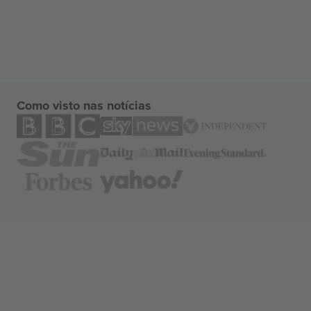
Como visto nas notícias