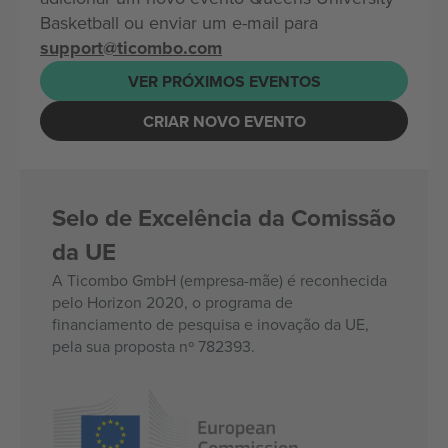
Basketball ou enviar um e-mail para
support@ticombo.com
VER PRÓXIMOS EVENTOS
CRIAR NOVO EVENTO
Selo de Excelência da Comissão
da UE
A Ticombo GmbH (empresa-mãe) é reconhecida
pelo Horizon 2020, o programa de
financiamento de pesquisa e inovação da UE,
pela sua proposta nº 782393.