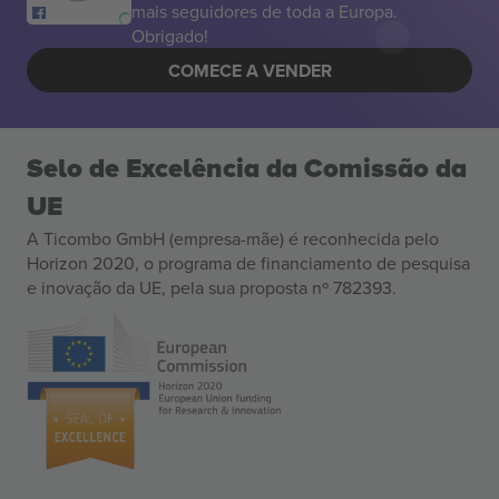
mais seguidores de toda a Europa.
Obrigado!
COMECE A VENDER
Selo de Excelência da Comissão da
UE
A Ticombo GmbH (empresa-mãe) é reconhecida pelo
Horizon 2020, o programa de financiamento de pesquisa
e inovação da UE, pela sua proposta nº 782393.