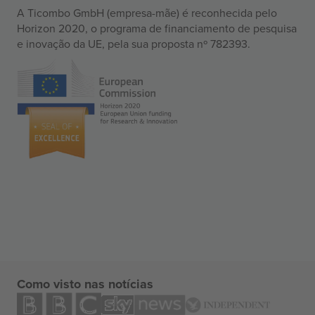
A Ticombo GmbH (empresa-mãe) é reconhecida pelo
Horizon 2020, o programa de financiamento de pesquisa
e inovação da UE, pela sua proposta nº 782393.
Como visto nas notícias