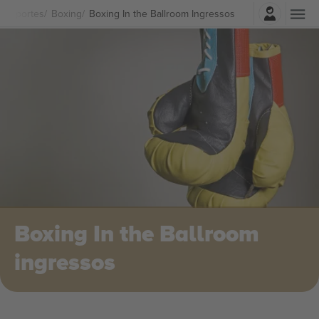
Entrar
Esportes
Boxing
Boxing In the Ballroom Ingressos
Boxing In the Ballroom
ingressos