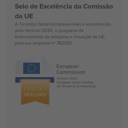
Selo de Excelência da Comissão
da UE
A Ticombo GmbH (empresa-mãe) é reconhecida
pelo Horizon 2020, o programa de
financiamento de pesquisa e inovação da UE,
pela sua proposta nº 782393.