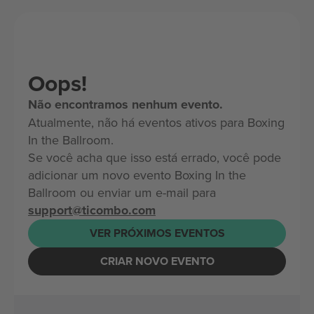
Oops!
Não encontramos nenhum evento.
Atualmente, não há eventos ativos para Boxing
In the Ballroom.
Se você acha que isso está errado, você pode
adicionar um novo evento Boxing In the
Ballroom ou enviar um e-mail para
support@ticombo.com
VER PRÓXIMOS EVENTOS
CRIAR NOVO EVENTO