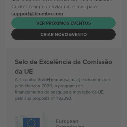
Cricket Team ou enviar um e-mail para
support@ticombo.com
VER PRÓXIMOS EVENTOS
CRIAR NOVO EVENTO
Selo de Excelência da Comissão
da UE
A Ticombo GmbH (empresa-mãe) é reconhecida
pelo Horizon 2020, o programa de
financiamento de pesquisa e inovação da UE,
pela sua proposta nº 782393.