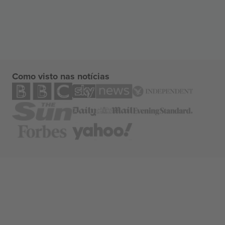
Como visto nas notícias