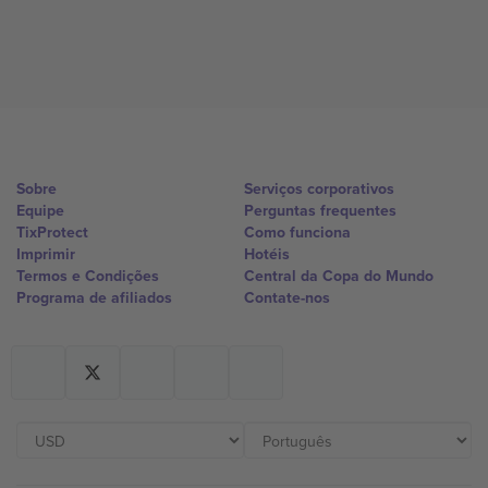
Sobre
Serviços corporativos
Equipe
Perguntas frequentes
TixProtect
Como funciona
Imprimir
Hotéis
Termos e Condições
Central da Copa do Mundo
Programa de afiliados
Contate-nos