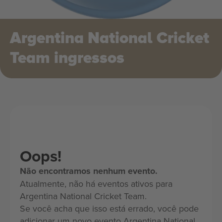
Argentina National Cricket
Team ingressos
Oops!
Não encontramos nenhum evento.
Atualmente, não há eventos ativos para
Argentina National Cricket Team.
Se você acha que isso está errado, você pode
adicionar um novo evento Argentina National