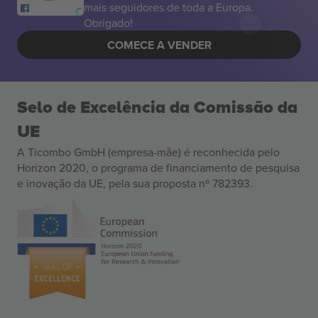
mais seguidores de toda a Europa.
Obrigado!
COMECE A VENDER
Selo de Excelência da Comissão da
UE
A Ticombo GmbH (empresa-mãe) é reconhecida pelo
Horizon 2020, o programa de financiamento de pesquisa
e inovação da UE, pela sua proposta nº 782393.