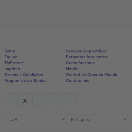
Sobre
Serviços corporativos
Equipe
Perguntas frequentes
TixProtect
Como funciona
Imprimir
Hotéis
Termos e Condições
Central da Copa do Mundo
Programa de afiliados
Contate-nos