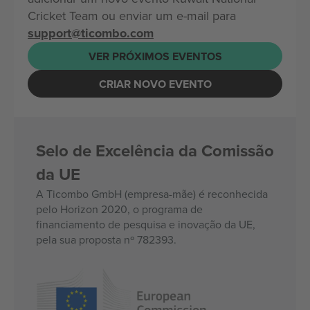
Cricket Team ou enviar um e-mail para
support@ticombo.com
VER PRÓXIMOS EVENTOS
CRIAR NOVO EVENTO
Selo de Excelência da Comissão
da UE
A Ticombo GmbH (empresa-mãe) é reconhecida
pelo Horizon 2020, o programa de
financiamento de pesquisa e inovação da UE,
pela sua proposta nº 782393.