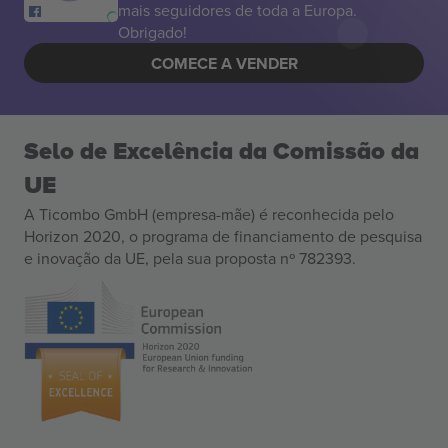
mais seguidores de toda a Europa.
Obrigado!
COMECE A VENDER
Selo de Excelência da Comissão da
UE
A Ticombo GmbH (empresa-mãe) é reconhecida pelo
Horizon 2020, o programa de financiamento de pesquisa
e inovação da UE, pela sua proposta nº 782393.