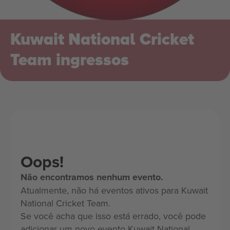
Kuwait National Cricket
Team ingressos
Oops!
Não encontramos nenhum evento.
Atualmente, não há eventos ativos para Kuwait
National Cricket Team.
Se você acha que isso está errado, você pode
adicionar um novo evento Kuwait National