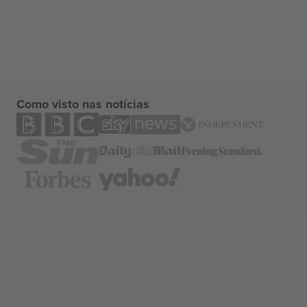
Como visto nas notícias