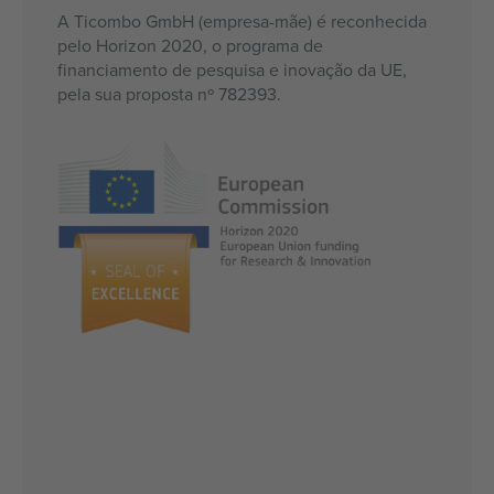
A Ticombo GmbH (empresa-mãe) é reconhecida
pelo Horizon 2020, o programa de
financiamento de pesquisa e inovação da UE,
pela sua proposta nº 782393.