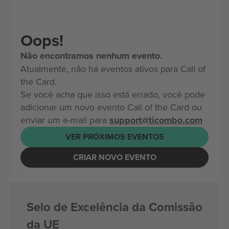
Oops!
Não encontramos nenhum evento.
Atualmente, não há eventos ativos para Call of
the Card.
Se você acha que isso está errado, você pode
adicionar um novo evento Call of the Card ou
enviar um e-mail para
support@ticombo.com
VER PRÓXIMOS EVENTOS
CRIAR NOVO EVENTO
Selo de Excelência da Comissão
da UE