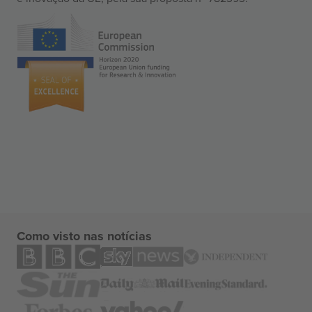
Como visto nas notícias