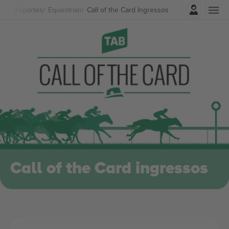
Entrar
Esportes
Equestrian
Call of the Card Ingressos
Call of the Card ingressos