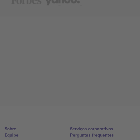
Sobre
Serviços corporativos
Equipe
Perguntas frequentes