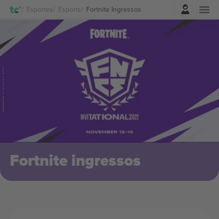
Entrar
Esportes
Esports
Fortnite Ingressos
Fortnite ingressos