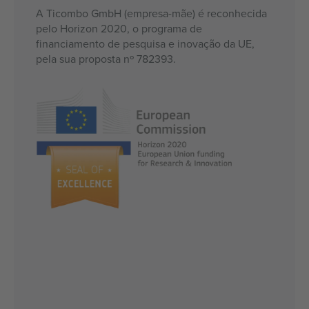
A Ticombo GmbH (empresa-mãe) é reconhecida
pelo Horizon 2020, o programa de
financiamento de pesquisa e inovação da UE,
pela sua proposta nº 782393.