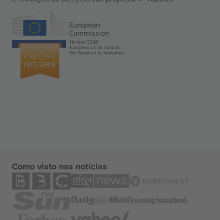
Como visto nas notícias