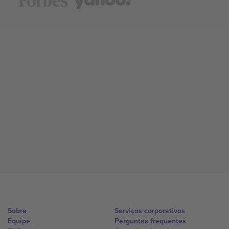
Sobre
Serviços corporativos
Equipe
Perguntas frequentes