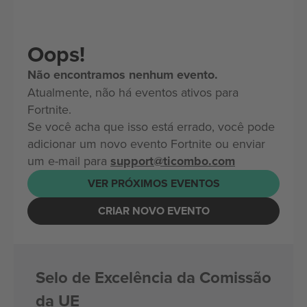
Oops!
Não encontramos nenhum evento.
Atualmente, não há eventos ativos para
Fortnite.
Se você acha que isso está errado, você pode
adicionar um novo evento Fortnite ou enviar
um e-mail para
support@ticombo.com
VER PRÓXIMOS EVENTOS
CRIAR NOVO EVENTO
Selo de Excelência da Comissão
da UE