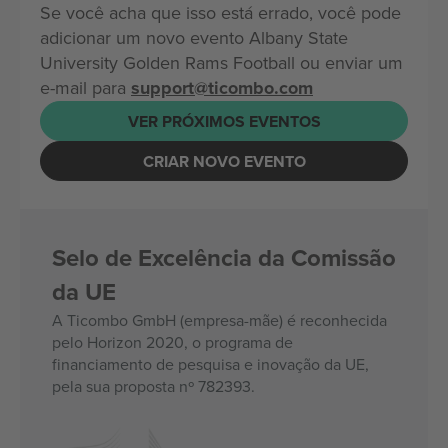
Se você acha que isso está errado, você pode
adicionar um novo evento Albany State
University Golden Rams Football ou enviar um
e-mail para
support@ticombo.com
VER PRÓXIMOS EVENTOS
CRIAR NOVO EVENTO
Selo de Excelência da Comissão
da UE
A Ticombo GmbH (empresa-mãe) é reconhecida
pelo Horizon 2020, o programa de
financiamento de pesquisa e inovação da UE,
pela sua proposta nº 782393.