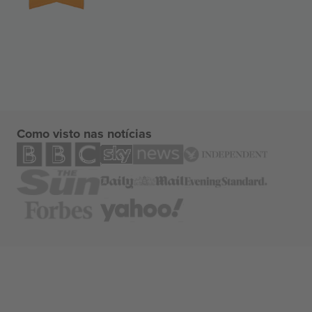
Como visto nas notícias