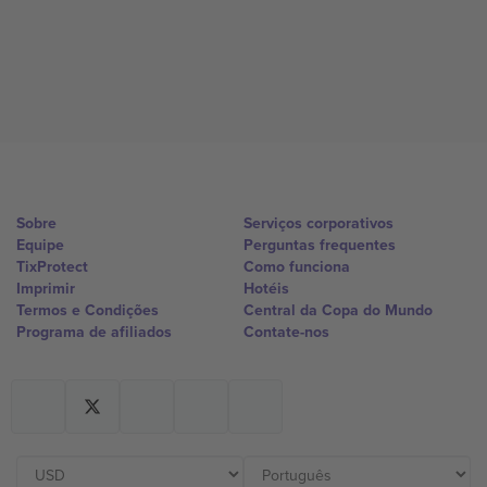
Sobre
Serviços corporativos
Equipe
Perguntas frequentes
TixProtect
Como funciona
Imprimir
Hotéis
Termos e Condições
Central da Copa do Mundo
Programa de afiliados
Contate-nos