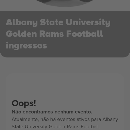
Albany State University
Golden Rams Football
ingressos
Oops!
Não encontramos nenhum evento.
Atualmente, não há eventos ativos para Albany
State University Golden Rams Football.