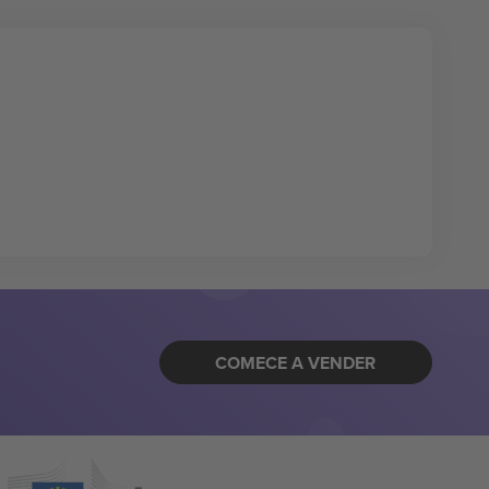
COMECE A VENDER