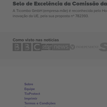
Selo de Excelência da Comissão d
A Ticombo GmbH (empresa-mãe) é reconhecida pelo Hor
inovação da UE, pela sua proposta nº 782393.
Como visto nas notícias
Sobre
Equipe
TixProtect
Imprimir
Termos e Condições