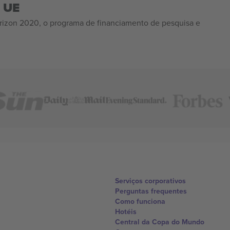
a UE
izon 2020, o programa de financiamento de pesquisa e
Serviços corporativos
Perguntas frequentes
Como funciona
Hotéis
Central da Copa do Mundo