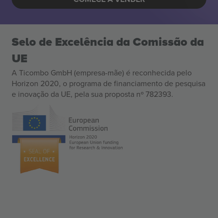
Selo de Excelência da Comissão da
UE
A Ticombo GmbH (empresa-mãe) é reconhecida pelo
Horizon 2020, o programa de financiamento de pesquisa
e inovação da UE, pela sua proposta nº 782393.