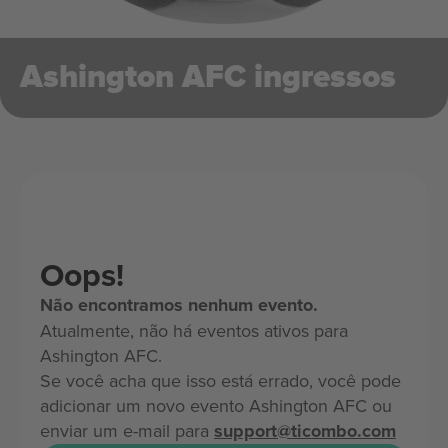
Ashington AFC ingressos
Oops!
Não encontramos nenhum evento.
Atualmente, não há eventos ativos para
Ashington AFC.
Se você acha que isso está errado, você pode
adicionar um novo evento Ashington AFC ou
enviar um e-mail para
support@ticombo.com