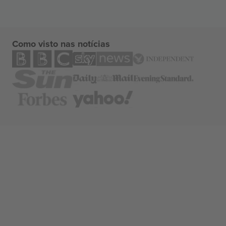
Como visto nas notícias