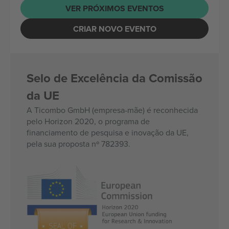
VER PRÓXIMOS EVENTOS
CRIAR NOVO EVENTO
Selo de Excelência da Comissão
da UE
A Ticombo GmbH (empresa-mãe) é reconhecida
pelo Horizon 2020, o programa de
financiamento de pesquisa e inovação da UE,
pela sua proposta nº 782393.