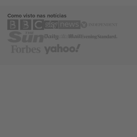
Como visto nas notícias