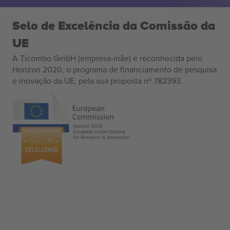
Selo de Excelência da Comissão da
UE
A Ticombo GmbH (empresa-mãe) é reconhecida pelo
Horizon 2020, o programa de financiamento de pesquisa
e inovação da UE, pela sua proposta nº 782393.