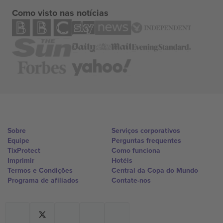
Como visto nas notícias
Sobre
Serviços corporativos
Equipe
Perguntas frequentes
TixProtect
Como funciona
Imprimir
Hotéis
Termos e Condições
Central da Copa do Mundo
Programa de afiliados
Contate-nos