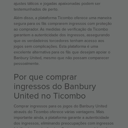
ajustes táticos e jogadas apaixonadas podem ser
testemunhados de perto.
Além disso, a plataforma Ticombo oferece uma maneira
segura para os fãs comprarem ingressos com proteção
ao comprador. As medidas de verificação da Ticombo
garantem a autenticidade dos ingressos, assegurando
que os verdadeiros torcedores tenham acesso aos
jogos sem complicações. Esta plataforma é uma
excelente alternativa para os fãs que desejam apoiar o
Banbury United, mesmo que não possam comparecer
pessoalmente.
Por que comprar
ingressos do Banbury
United no Ticombo
Comprar ingressos para os jogos do Banbury United
através do Ticombo oferece várias vantagens. Mais
importante ainda, a plataforma garante a autenticidade
dos ingressos, eliminando preocupações com ingressos