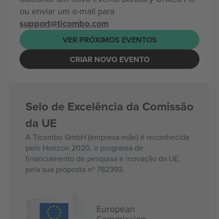
ou enviar um e-mail para
support@ticombo.com
VER PRÓXIMOS EVENTOS
CRIAR NOVO EVENTO
Selo de Excelência da Comissão
da UE
A Ticombo GmbH (empresa-mãe) é reconhecida
pelo Horizon 2020, o programa de
financiamento de pesquisa e inovação da UE,
pela sua proposta nº 782393.