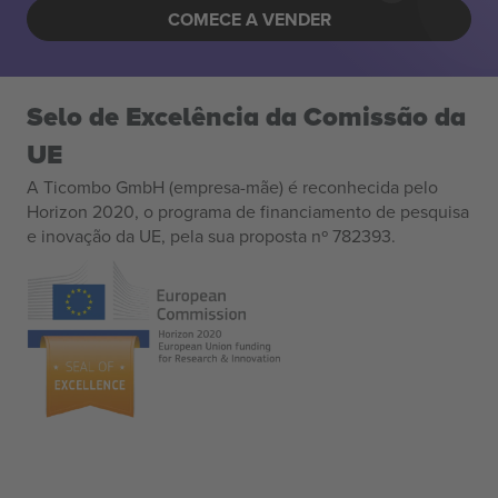
COMECE A VENDER
Selo de Excelência da Comissão da
UE
A Ticombo GmbH (empresa-mãe) é reconhecida pelo
Horizon 2020, o programa de financiamento de pesquisa
e inovação da UE, pela sua proposta nº 782393.