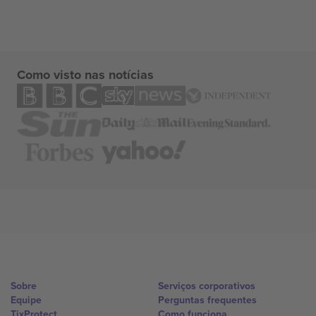
Como visto nas notícias
Sobre
Serviços corporativos
Equipe
Perguntas frequentes
TixProtect
Como funciona