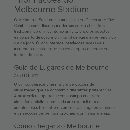
Melbourne Stadium
O Melbourne Stadium é a atual casa do Chelmsford City.
Combina comodidades modernas com a atmosfera
tradicional de um recinto ao ar livre, onde os adeptos
estão perto da ação e o clima influencia a experiência do
dia de jogo. O local oferece instalações acessíveis,
mantendo o caráter que muitos adeptos esperam do
futebol de base.
Guia de Lugares do Melbourne
Stadium
O campo oferece uma mistura de opções de
visualização que se adaptam a diferentes preferências.
A proximidade apertada com o campo cria micro-
atmosferas distintas em cada área, permitindo aos
adeptos escolher entre o conforto dos lugares sentados
e as secções de pé mais próximas das linhas laterais.
Como chegar ao Melbourne