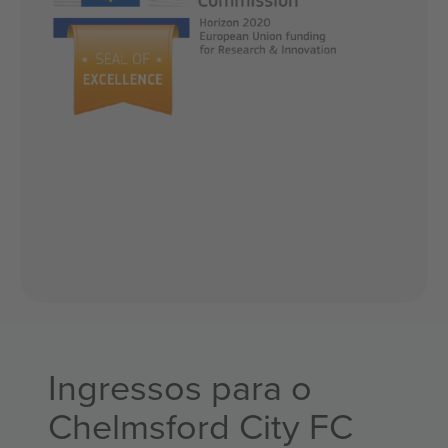
Ingressos para o
Chelmsford City FC