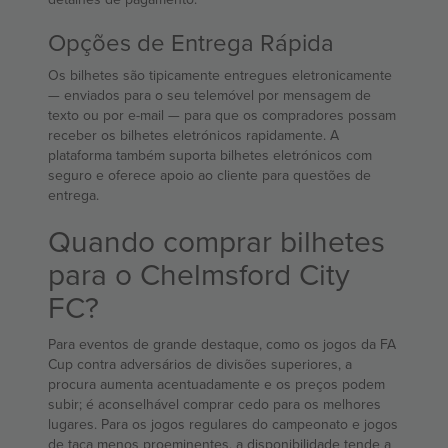
Opções de Entrega Rápida
Os bilhetes são tipicamente entregues eletronicamente
— enviados para o seu telemóvel por mensagem de
texto ou por e-mail — para que os compradores possam
receber os bilhetes eletrónicos rapidamente. A
plataforma também suporta bilhetes eletrónicos com
seguro e oferece apoio ao cliente para questões de
entrega.
Quando comprar bilhetes
para o Chelmsford City
FC?
Para eventos de grande destaque, como os jogos da FA
Cup contra adversários de divisões superiores, a
procura aumenta acentuadamente e os preços podem
subir; é aconselhável comprar cedo para os melhores
lugares. Para os jogos regulares do campeonato e jogos
de taça menos proeminentes, a disponibilidade tende a