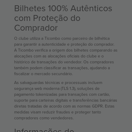
Bilhetes 100% Autênticos
com Proteção do
Comprador
O clube utiliza a Ticombo como parceiro de bilhética
para garantir a autenticidade e proteção do comprador.
A Ticombo verifica a origem dos bilhetes comparando as
alocações com as alocações oficiais do clube e o
histórico de transações do vendedor. Os compradores
também podem classificar as transações, ajudando a
fiscalizar o mercado secundário.
As salvaguardas técnicas e processuais incluem
segurança web moderna (TLS 1.3), soluções de
pagamento tokenizadas para transações com cartão,
suporte para carteiras digitais e transferências bancárias
diretas tratadas de acordo com as normas GDPR. Estas
medidas visam reduzir fraudes e proteger tanto
compradores como vendedores.
Informações do