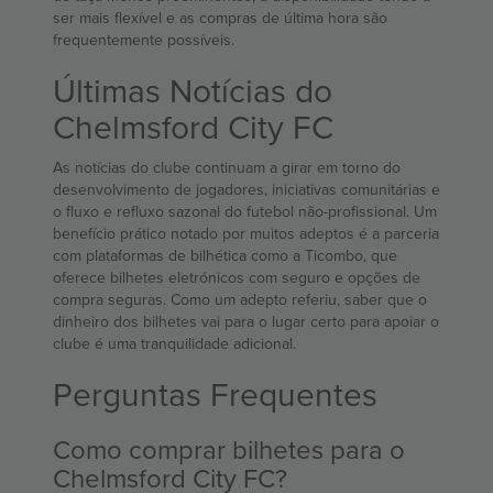
ser mais flexível e as compras de última hora são
frequentemente possíveis.
Últimas Notícias do
Chelmsford City FC
As notícias do clube continuam a girar em torno do
desenvolvimento de jogadores, iniciativas comunitárias e
o fluxo e refluxo sazonal do futebol não-profissional. Um
benefício prático notado por muitos adeptos é a parceria
com plataformas de bilhética como a Ticombo, que
oferece bilhetes eletrónicos com seguro e opções de
compra seguras. Como um adepto referiu, saber que o
dinheiro dos bilhetes vai para o lugar certo para apoiar o
clube é uma tranquilidade adicional.
Perguntas Frequentes
Como comprar bilhetes para o
Chelmsford City FC?