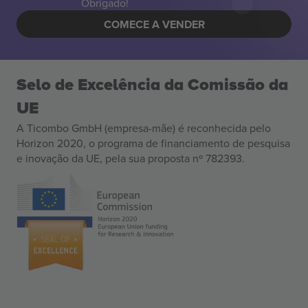
Obrigado!
COMECE A VENDER
Selo de Excelência da Comissão da
UE
A Ticombo GmbH (empresa-mãe) é reconhecida pelo
Horizon 2020, o programa de financiamento de pesquisa
e inovação da UE, pela sua proposta nº 782393.