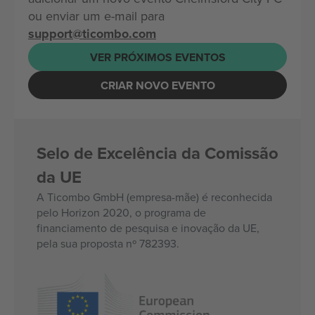
ou enviar um e-mail para
support@ticombo.com
VER PRÓXIMOS EVENTOS
CRIAR NOVO EVENTO
Selo de Excelência da Comissão
da UE
A Ticombo GmbH (empresa-mãe) é reconhecida
pelo Horizon 2020, o programa de
financiamento de pesquisa e inovação da UE,
pela sua proposta nº 782393.