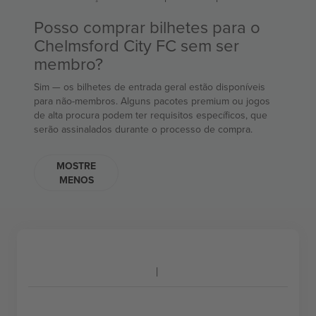
Posso comprar bilhetes para o
Chelmsford City FC sem ser
membro?
Sim — os bilhetes de entrada geral estão disponíveis
para não-membros. Alguns pacotes premium ou jogos
de alta procura podem ter requisitos específicos, que
serão assinalados durante o processo de compra.
MOSTRE
MENOS