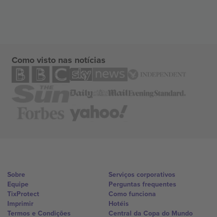
Como visto nas notícias
Sobre
Serviços corporativos
Equipe
Perguntas frequentes
TixProtect
Como funciona
Imprimir
Hotéis
Termos e Condições
Central da Copa do Mundo