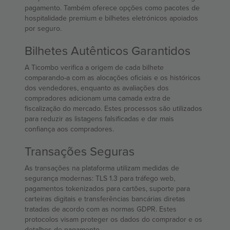
pagamento. Também oferece opções como pacotes de
hospitalidade premium e bilhetes eletrónicos apoiados
por seguro.
Bilhetes Autênticos Garantidos
A Ticombo verifica a origem de cada bilhete
comparando-a com as alocações oficiais e os históricos
dos vendedores, enquanto as avaliações dos
compradores adicionam uma camada extra de
fiscalização do mercado. Estes processos são utilizados
para reduzir as listagens falsificadas e dar mais
confiança aos compradores.
Transações Seguras
As transações na plataforma utilizam medidas de
segurança modernas: TLS 1.3 para tráfego web,
pagamentos tokenizados para cartões, suporte para
carteiras digitais e transferências bancárias diretas
tratadas de acordo com as normas GDPR. Estes
protocolos visam proteger os dados do comprador e os
detalhes de pagamento.