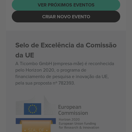
VER PRÓXIMOS EVENTOS
CRIAR NOVO EVENTO
Selo de Excelência da Comissão
da UE
A Ticombo GmbH (empresa-mãe) é reconhecida
pelo Horizon 2020, o programa de
financiamento de pesquisa e inovação da UE,
pela sua proposta nº 782393.