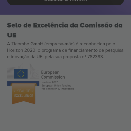
Selo de Excelência da Comissão da
UE
A Ticombo GmbH (empresa-mãe) é reconhecida pelo
Horizon 2020, o programa de financiamento de pesquisa
e inovação da UE, pela sua proposta nº 782393.