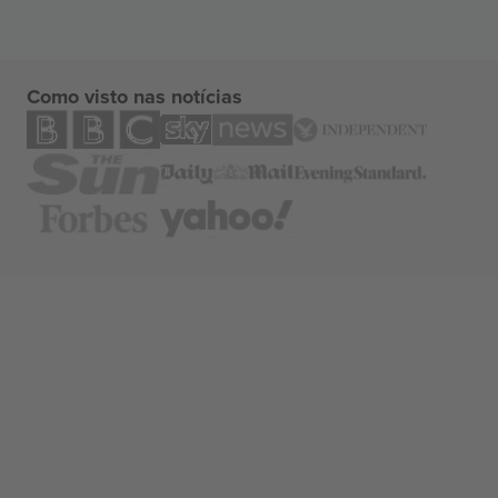
Como visto nas notícias