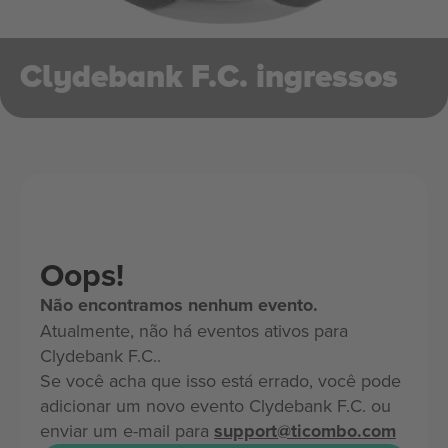
Clydebank F.C. ingressos
Oops!
Não encontramos nenhum evento.
Atualmente, não há eventos ativos para
Clydebank F.C..
Se você acha que isso está errado, você pode
adicionar um novo evento Clydebank F.C. ou
enviar um e-mail para
support@ticombo.com