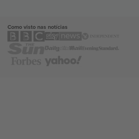
Como visto nas notícias