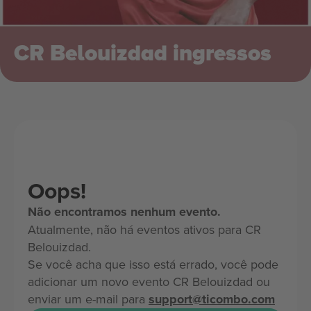
CR Belouizdad ingressos
Oops!
Não encontramos nenhum evento.
Atualmente, não há eventos ativos para CR
Belouizdad.
Se você acha que isso está errado, você pode
adicionar um novo evento CR Belouizdad ou
enviar um e-mail para
support@ticombo.com