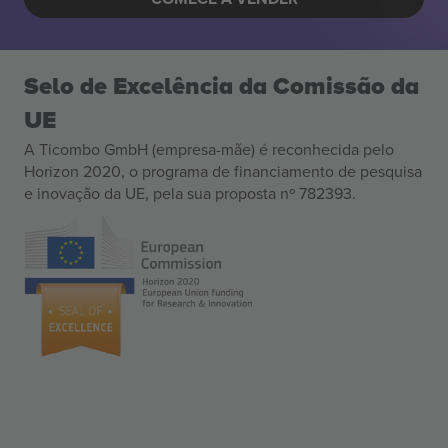
Selo de Excelência da Comissão da
UE
A Ticombo GmbH (empresa-mãe) é reconhecida pelo
Horizon 2020, o programa de financiamento de pesquisa
e inovação da UE, pela sua proposta nº 782393.