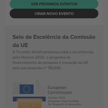
VER PRÓXIMOS EVENTOS
CRIAR NOVO EVENTO
Selo de Excelência da Comissão
da UE
A Ticombo GmbH (empresa-mãe) é reconhecida
pelo Horizon 2020, o programa de
financiamento de pesquisa e inovação da UE,
pela sua proposta nº 782393.