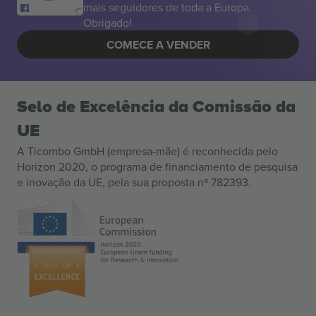
mais seguidores de toda a Europa.
Obrigado!
COMECE A VENDER
Selo de Excelência da Comissão da
UE
A Ticombo GmbH (empresa-mãe) é reconhecida pelo
Horizon 2020, o programa de financiamento de pesquisa
e inovação da UE, pela sua proposta nº 782393.