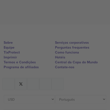
Sobre
Serviços corporativos
Equipe
Perguntas frequentes
TixProtect
Como funciona
Imprimir
Hotéis
Termos e Condições
Central da Copa do Mundo
Programa de afiliados
Contate-nos