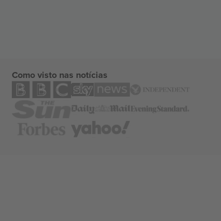
Como visto nas notícias