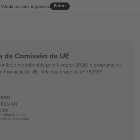
Entrar
Venda os seus ingressos
ia da Comissão da UE
mãe) é reconhecida pelo Horizon 2020, o programa de
e inovação da UE, pela sua proposta nº 782393.