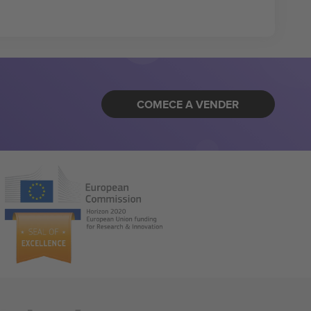
COMECE A VENDER