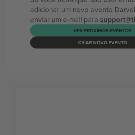
adicionar um novo evento Darvel
enviar um e-mail para
support@t
VER PRÓXIMOS EVENTOS
CRIAR NOVO EVENTO