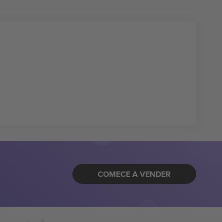
COMECE A VENDER