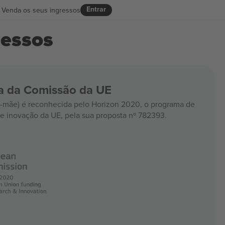
Entrar
Venda os seus ingressos
ressos
ia da Comissão da UE
mãe) é reconhecida pelo Horizon 2020, o programa de
e inovação da UE, pela sua proposta nº 782393.