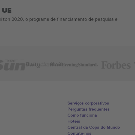
a UE
izon 2020, o programa de financiamento de pesquisa e
Serviços corporativos
Perguntas frequentes
Como funciona
Hotéis
Central da Copa do Mundo
Contate-nos