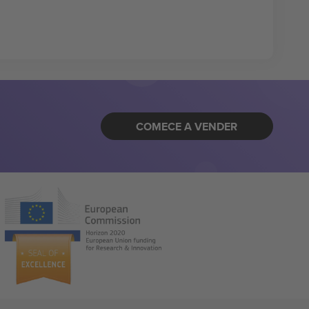
COMECE A VENDER