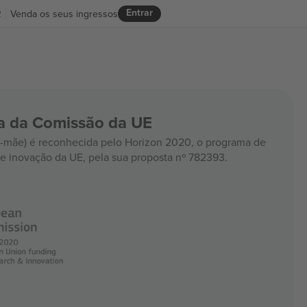
Entrar
R
Venda os seus ingressos
ia da Comissão da UE
mãe) é reconhecida pelo Horizon 2020, o programa de
e inovação da UE, pela sua proposta nº 782393.