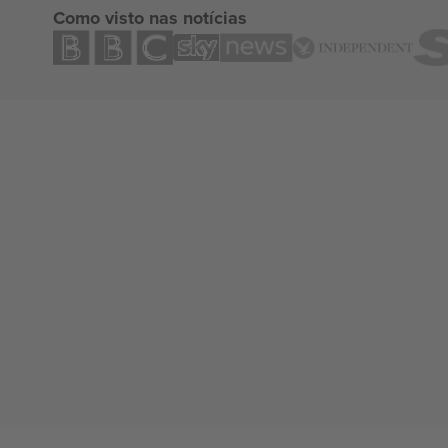
Como visto nas notícias