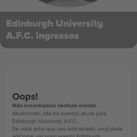
Edinburgh University
A.F.C. ingressos
Oops!
Não encontramos nenhum evento.
Atualmente, não há eventos ativos para
Edinburgh University A.F.C..
Se você acha que isso está errado, você pode
adicionar um novo evento Edinburgh