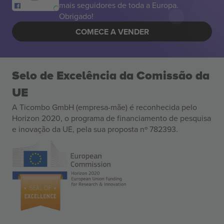
mais seguidores de toda a Europa.
Obrigado!
COMECE A VENDER
Selo de Excelência da Comissão da
UE
A Ticombo GmbH (empresa-mãe) é reconhecida pelo
Horizon 2020, o programa de financiamento de pesquisa
e inovação da UE, pela sua proposta nº 782393.