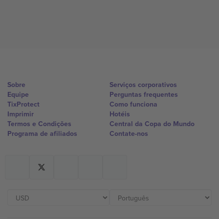
Sobre
Serviços corporativos
Equipe
Perguntas frequentes
TixProtect
Como funciona
Imprimir
Hotéis
Termos e Condições
Central da Copa do Mundo
Programa de afiliados
Contate-nos