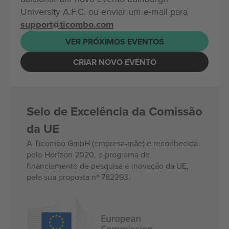
University A.F.C. ou enviar um e-mail para
support@ticombo.com
VER PRÓXIMOS EVENTOS
CRIAR NOVO EVENTO
Selo de Excelência da Comissão
da UE
A Ticombo GmbH (empresa-mãe) é reconhecida
pelo Horizon 2020, o programa de
financiamento de pesquisa e inovação da UE,
pela sua proposta nº 782393.