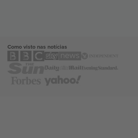
Como visto nas notícias