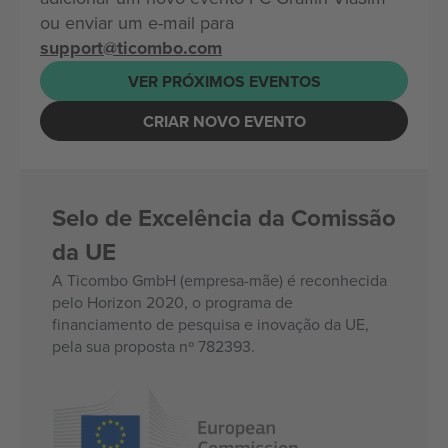
ou enviar um e-mail para
support@ticombo.com
VER PRÓXIMOS EVENTOS
CRIAR NOVO EVENTO
Selo de Excelência da Comissão
da UE
A Ticombo GmbH (empresa-mãe) é reconhecida
pelo Horizon 2020, o programa de
financiamento de pesquisa e inovação da UE,
pela sua proposta nº 782393.