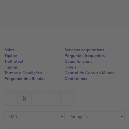
Sobre
Serviços corporativos
Equipe
Perguntas frequentes
TixProtect
Como funciona
Imprimir
Hotéis
Termos e Condições
Central da Copa do Mundo
Programa de afiliados
Contate-nos