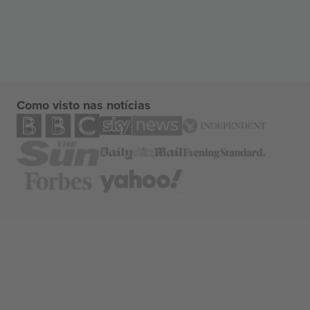
Como visto nas notícias