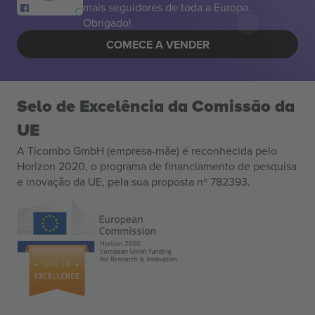
mais seguidores de toda a Europa.
Obrigado!
COMECE A VENDER
Selo de Excelência da Comissão da
UE
A Ticombo GmbH (empresa-mãe) é reconhecida pelo
Horizon 2020, o programa de financiamento de pesquisa
e inovação da UE, pela sua proposta nº 782393.