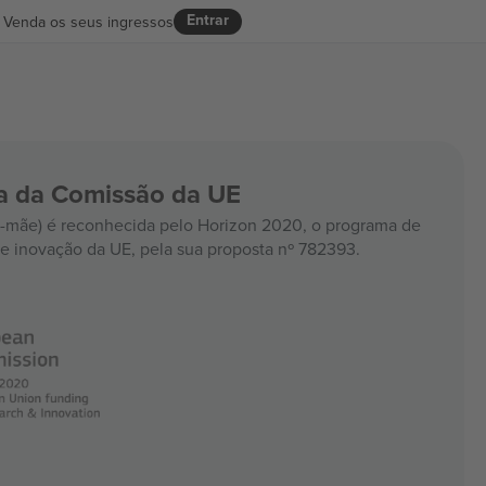
Entrar
Venda os seus ingressos
ia da Comissão da UE
mãe) é reconhecida pelo Horizon 2020, o programa de
e inovação da UE, pela sua proposta nº 782393.