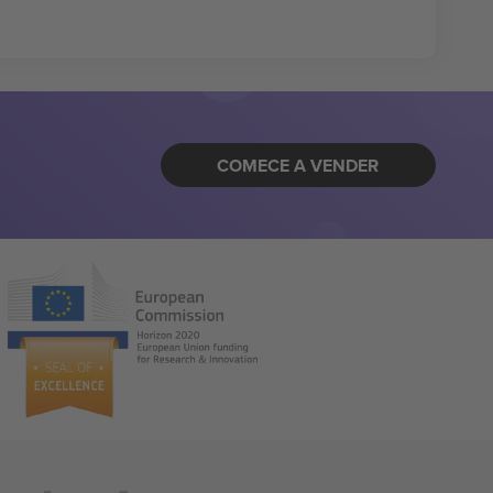
COMECE A VENDER