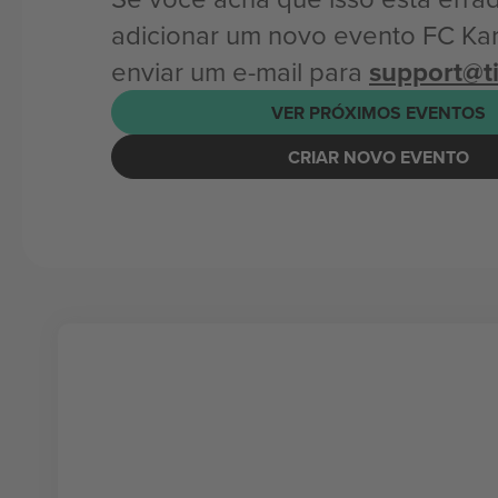
adicionar um novo evento FC Kar
enviar um e-mail para
support@t
VER PRÓXIMOS EVENTOS
CRIAR NOVO EVENTO