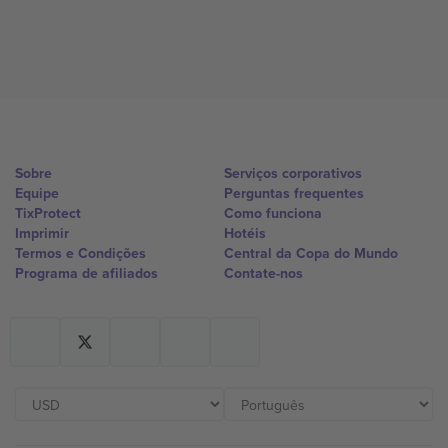
Sobre
Serviços corporativos
Equipe
Perguntas frequentes
TixProtect
Como funciona
Imprimir
Hotéis
Termos e Condições
Central da Copa do Mundo
Programa de afiliados
Contate-nos