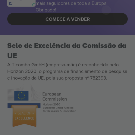
mais seguidores de toda a Europa.
Obrigado!
COMECE A VENDER
Selo de Excelência da Comissão da
UE
A Ticombo GmbH (empresa-mãe) é reconhecida pelo
Horizon 2020, o programa de financiamento de pesquisa
e inovação da UE, pela sua proposta nº 782393.