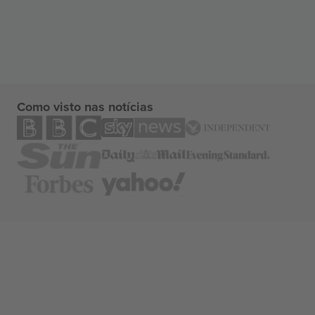
Como visto nas notícias