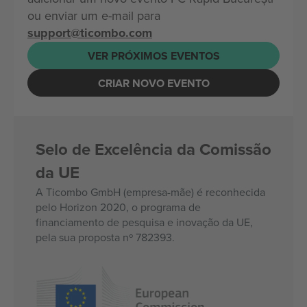
ou enviar um e-mail para
support@ticombo.com
VER PRÓXIMOS EVENTOS
CRIAR NOVO EVENTO
Selo de Excelência da Comissão
da UE
A Ticombo GmbH (empresa-mãe) é reconhecida
pelo Horizon 2020, o programa de
financiamento de pesquisa e inovação da UE,
pela sua proposta nº 782393.