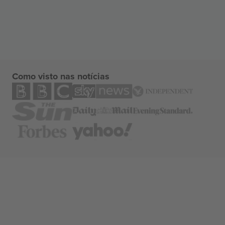
Como visto nas notícias