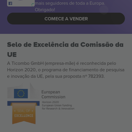
mais seguidores de toda a Europa.
Obrigado!
COMECE A VENDER
Selo de Excelência da Comissão da
UE
A Ticombo GmbH (empresa-mãe) é reconhecida pelo
Horizon 2020, o programa de financiamento de pesquisa
e inovação da UE, pela sua proposta nº 782393.