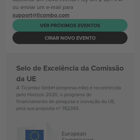
ou enviar um e-mail para
support@ticombo.com
VER PRÓXIMOS EVENTOS
CRIAR NOVO EVENTO
Selo de Excelência da Comissão
da UE
A Ticombo GmbH (empresa-mãe) é reconhecida
pelo Horizon 2020, o programa de
financiamento de pesquisa e inovação da UE,
pela sua proposta nº 782393.