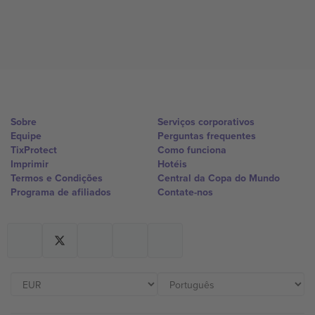
Sobre
Serviços corporativos
Equipe
Perguntas frequentes
TixProtect
Como funciona
Imprimir
Hotéis
Termos e Condições
Central da Copa do Mundo
Programa de afiliados
Contate-nos