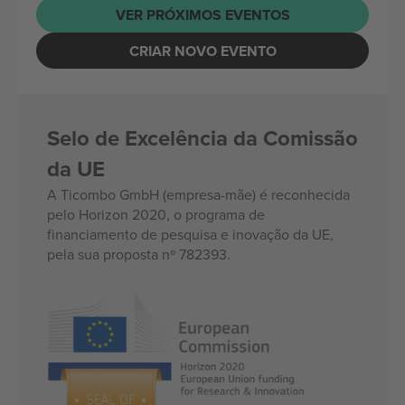
VER PRÓXIMOS EVENTOS
CRIAR NOVO EVENTO
Selo de Excelência da Comissão
da UE
A Ticombo GmbH (empresa-mãe) é reconhecida
pelo Horizon 2020, o programa de
financiamento de pesquisa e inovação da UE,
pela sua proposta nº 782393.