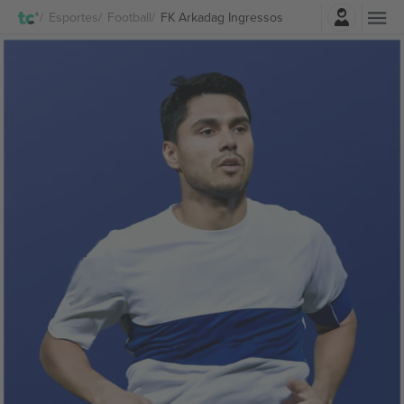
Entrar
Esportes
Football
FK Arkadag Ingressos