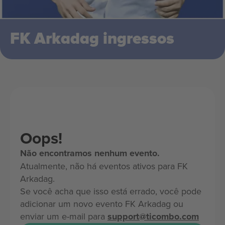
FK Arkadag ingressos
Oops!
Não encontramos nenhum evento.
Atualmente, não há eventos ativos para FK
Arkadag.
Se você acha que isso está errado, você pode
adicionar um novo evento FK Arkadag ou
enviar um e-mail para
support@ticombo.com