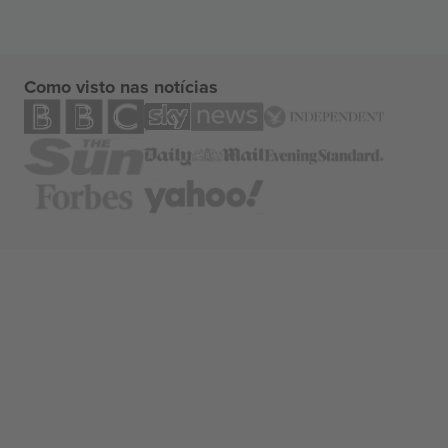
Como visto nas notícias