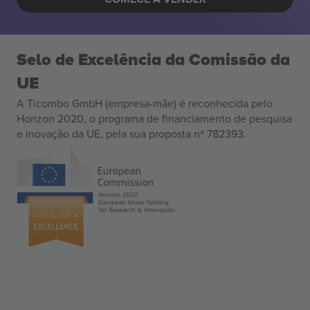
Selo de Excelência da Comissão da
UE
A Ticombo GmbH (empresa-mãe) é reconhecida pelo
Horizon 2020, o programa de financiamento de pesquisa
e inovação da UE, pela sua proposta nº 782393.