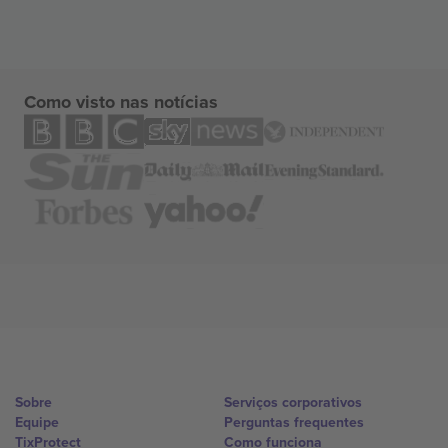
Como visto nas notícias
Sobre
Serviços corporativos
Equipe
Perguntas frequentes
TixProtect
Como funciona