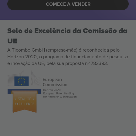
COMECE A VENDER
Selo de Excelência da Comissão da
UE
A Ticombo GmbH (empresa-mãe) é reconhecida pelo
Horizon 2020, o programa de financiamento de pesquisa
e inovação da UE, pela sua proposta nº 782393.