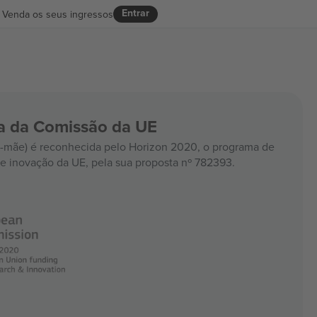
Entrar
Venda os seus ingressos
ia da Comissão da UE
mãe) é reconhecida pelo Horizon 2020, o programa de
e inovação da UE, pela sua proposta nº 782393.