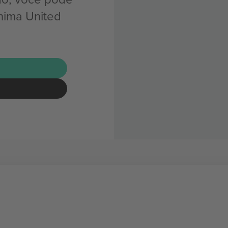
hima United