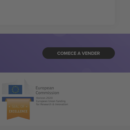
COMECE A VENDER