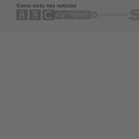
Como visto nas notícias