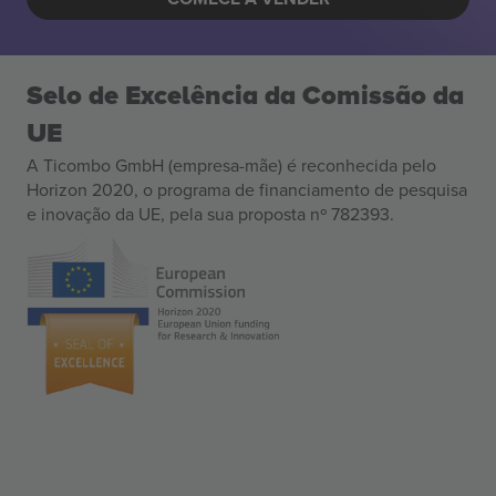
Selo de Excelência da Comissão da
UE
A Ticombo GmbH (empresa-mãe) é reconhecida pelo
Horizon 2020, o programa de financiamento de pesquisa
e inovação da UE, pela sua proposta nº 782393.