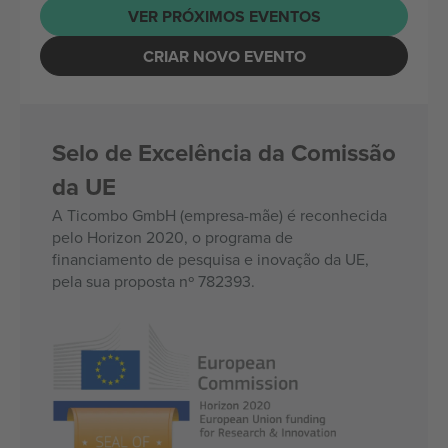
VER PRÓXIMOS EVENTOS
CRIAR NOVO EVENTO
Selo de Excelência da Comissão
da UE
A Ticombo GmbH (empresa-mãe) é reconhecida
pelo Horizon 2020, o programa de
financiamento de pesquisa e inovação da UE,
pela sua proposta nº 782393.