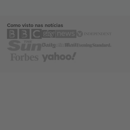
Como visto nas notícias