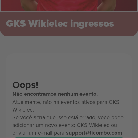
GKS Wikielec ingressos
Oops!
Não encontramos nenhum evento.
Atualmente, não há eventos ativos para GKS
Wikielec.
Se você acha que isso está errado, você pode
adicionar um novo evento GKS Wikielec ou
enviar um e-mail para
support@ticombo.com