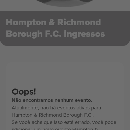
Hampton & Richmond
Borough F.C. ingressos
Oops!
Não encontramos nenhum evento.
Atualmente, não há eventos ativos para
Hampton & Richmond Borough F.C..
Se você acha que isso está errado, você pode
adicionar um novo evento Hampton &