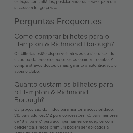
os laços comunitários, posicionando os Hawks para um
sucesso a longo prazo.
Perguntas Frequentes
Como comprar bilhetes para o
Hampton & Richmond Borough?
Os bilhetes estão disponíveis através do site oficial do
clube ou de parceiros autorizados como a Ticombo. A
compra através destes canais garante a autenticidade e
apoia o clube.
Quanto custam os bilhetes para
o Hampton & Richmond
Borough?
Os preços são definidos para manter a acessibilidade:
£15 para adultos, £12 para concessões, £5 para menores
de 18 anos e £1 para acompanhantes de adeptos com
deficiência. Preços premium podem ser aplicados a