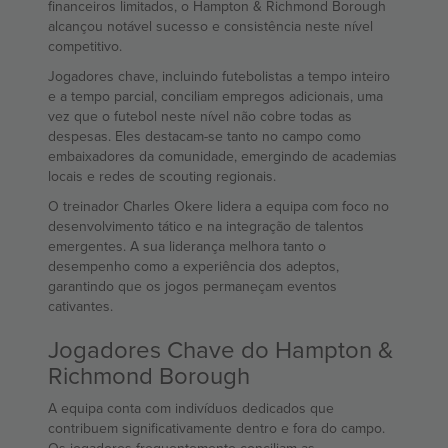
financeiros limitados, o Hampton & Richmond Borough
alcançou notável sucesso e consistência neste nível
competitivo.
Jogadores chave, incluindo futebolistas a tempo inteiro
e a tempo parcial, conciliam empregos adicionais, uma
vez que o futebol neste nível não cobre todas as
despesas. Eles destacam-se tanto no campo como
embaixadores da comunidade, emergindo de academias
locais e redes de scouting regionais.
O treinador Charles Okere lidera a equipa com foco no
desenvolvimento tático e na integração de talentos
emergentes. A sua liderança melhora tanto o
desempenho como a experiência dos adeptos,
garantindo que os jogos permaneçam eventos
cativantes.
Jogadores Chave do Hampton &
Richmond Borough
A equipa conta com indivíduos dedicados que
contribuem significativamente dentro e fora do campo.