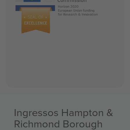
Ingressos Hampton &
Richmond Borough