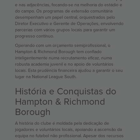
e nas adjacências, focando-se na melhoria do estádio e
do campo. Os programas de extensão comunitária
desempenham um papel central, orquestrados pelo
Diretor Executivo e Gerente de Operações, envolvendo
parcerias com vários grupos locais para garantir um
progresso contínuo.
Operando com um orçamento semiprofissional, o
Hampton & Richmond Borough tem confiado
inteligentemente numa recrutamento eficaz, numa
robusta academia juvenil e no apoio de voluntários
locais. Esta prudência financeira ajudou a garantir o seu
lugar na National League South.
História e Conquistas do
Hampton & Richmond
Borough
A história do clube é moldada pela dedicação de
jogadores e voluntários locais, apoiando a ascensão da
equipa no futebol não profissional. Apesar dos recursos