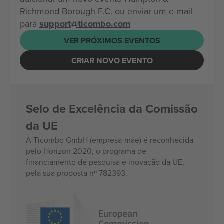
Richmond Borough F.C. ou enviar um e-mail
para
support@ticombo.com
VER PRÓXIMOS EVENTOS
CRIAR NOVO EVENTO
Selo de Excelência da Comissão
da UE
A Ticombo GmbH (empresa-mãe) é reconhecida
pelo Horizon 2020, o programa de
financiamento de pesquisa e inovação da UE,
pela sua proposta nº 782393.