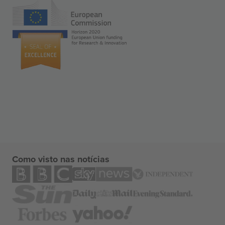
Como visto nas notícias