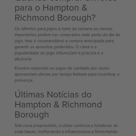
para o Hampton &
Richmond Borough?
Os bilhetes para jogos a meio da semana ou menos
importantes podem ser comprados mais perto do dia do
jogo, mas é recomendável a compra antecipada para
garantir os assentos preferidos. O clima e a
popularidade do jogo influenciam a procura e a
afluência.
Eventos especiais ou jogos de caridade por vezes
apresentam ofertas por tempo limitado para incentivar a
presença.
Últimas Notícias do
Hampton & Richmond
Borough
Sob nova propriedade, o clube continua a fortalecer as
suas bases, melhorando a infraestrutura e fomentando