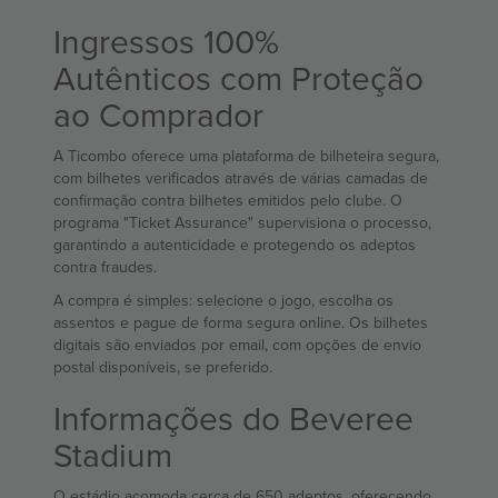
Ingressos 100%
Autênticos com Proteção
ao Comprador
A Ticombo oferece uma plataforma de bilheteira segura,
com bilhetes verificados através de várias camadas de
confirmação contra bilhetes emitidos pelo clube. O
programa "Ticket Assurance" supervisiona o processo,
garantindo a autenticidade e protegendo os adeptos
contra fraudes.
A compra é simples: selecione o jogo, escolha os
assentos e pague de forma segura online. Os bilhetes
digitais são enviados por email, com opções de envio
postal disponíveis, se preferido.
Informações do Beveree
Stadium
O estádio acomoda cerca de 650 adeptos, oferecendo