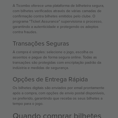
A Ticombo oferece uma plataforma de bilheteira segura,
com bilhetes verificados através de várias camadas de
confirmação contra bilhetes emitidos pelo clube. O
programa "Ticket Assurance" supervisiona o processo,
garantindo a autenticidade e protegendo os adeptos
contra fraudes.
Transações Seguras
A compra é simples: selecione o jogo, escolha os
assentos e pague de forma segura online. Todas as
transações são protegidas com encriptação padrão da
indústria e medidas de segurança.
Opções de Entrega Rápida
Os bilhetes digitais são enviados por email prontamente
após a compra, com opções de envio postal disponíveis,
se preferido, garantindo que receba os seus bilhetes a
tempo para o jogo.
Quando comprar bilhetes