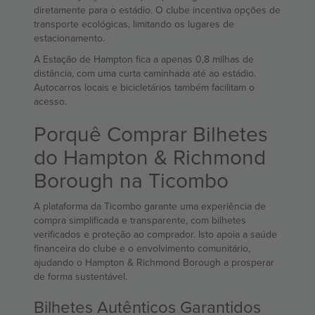
diretamente para o estádio. O clube incentiva opções de
transporte ecológicas, limitando os lugares de
estacionamento.
A Estação de Hampton fica a apenas 0,8 milhas de
distância, com uma curta caminhada até ao estádio.
Autocarros locais e bicicletários também facilitam o
acesso.
Porquê Comprar Bilhetes
do Hampton & Richmond
Borough na Ticombo
A plataforma da Ticombo garante uma experiência de
compra simplificada e transparente, com bilhetes
verificados e proteção ao comprador. Isto apoia a saúde
financeira do clube e o envolvimento comunitário,
ajudando o Hampton & Richmond Borough a prosperar
de forma sustentável.
Bilhetes Autênticos Garantidos