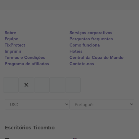
Sobre
Serviços corporativos
Equipe
Perguntas frequentes
TixProtect
Como funciona
Imprimir
Hotéis
Termos e Condições
Central da Copa do Mundo
Programa de afiliados
Contate-nos
Escritórios Ticombo