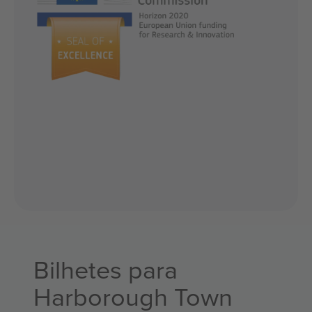
Bilhetes para
Harborough Town