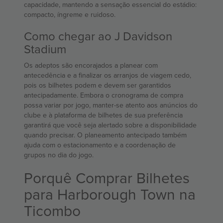
capacidade, mantendo a sensação essencial do estádio:
compacto, íngreme e ruidoso.
Como chegar ao J Davidson
Stadium
Os adeptos são encorajados a planear com
antecedência e a finalizar os arranjos de viagem cedo,
pois os bilhetes podem e devem ser garantidos
antecipadamente. Embora o cronograma de compra
possa variar por jogo, manter-se atento aos anúncios do
clube e à plataforma de bilhetes de sua preferência
garantirá que você seja alertado sobre a disponibilidade
quando precisar. O planeamento antecipado também
ajuda com o estacionamento e a coordenação de
grupos no dia do jogo.
Porquê Comprar Bilhetes
para Harborough Town na
Ticombo