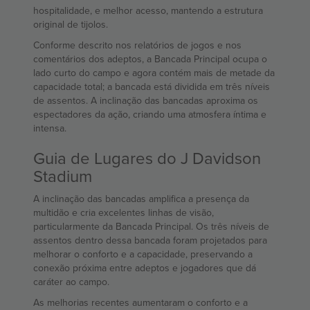
hospitalidade, e melhor acesso, mantendo a estrutura
original de tijolos.
Conforme descrito nos relatórios de jogos e nos
comentários dos adeptos, a Bancada Principal ocupa o
lado curto do campo e agora contém mais de metade da
capacidade total; a bancada está dividida em três níveis
de assentos. A inclinação das bancadas aproxima os
espectadores da ação, criando uma atmosfera íntima e
intensa.
Guia de Lugares do J Davidson
Stadium
A inclinação das bancadas amplifica a presença da
multidão e cria excelentes linhas de visão,
particularmente da Bancada Principal. Os três níveis de
assentos dentro dessa bancada foram projetados para
melhorar o conforto e a capacidade, preservando a
conexão próxima entre adeptos e jogadores que dá
caráter ao campo.
As melhorias recentes aumentaram o conforto e a