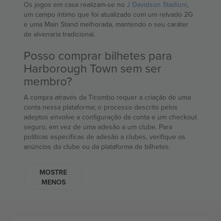
Os jogos em casa realizam-se no
J Davidson Stadium
,
um campo íntimo que foi atualizado com um relvado 2G
e uma Main Stand melhorada, mantendo o seu caráter
de alvenaria tradicional.
Posso comprar bilhetes para
Harborough Town sem ser
membro?
A compra através da Ticombo requer a criação de uma
conta nessa plataforma; o processo descrito pelos
adeptos envolve a configuração da conta e um checkout
seguro, em vez de uma adesão a um clube. Para
políticas específicas de adesão a clubes, verifique os
anúncios do clube ou da plataforma de bilhetes.
MOSTRE
MENOS