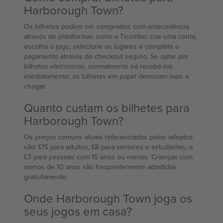
Harborough Town?
Os bilhetes podem ser comprados com antecedência
através de plataformas como a Ticombo: crie uma conta,
escolha o jogo, selecione os lugares e complete o
pagamento através do checkout seguro. Se optar por
bilhetes eletrónicos, normalmente irá recebê-los
imediatamente; os bilhetes em papel demoram mais a
chegar.
Quanto custam os bilhetes para
Harborough Town?
Os preços comuns atuais referenciados pelos adeptos
são: £15 para adultos, £8 para seniores e estudantes, e
£3 para pessoas com 15 anos ou menos. Crianças com
menos de 10 anos são frequentemente admitidas
gratuitamente.
Onde Harborough Town joga os
seus jogos em casa?