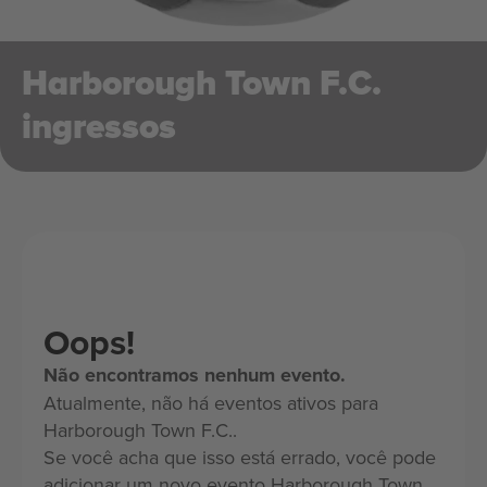
Harborough Town F.C.
ingressos
Oops!
Não encontramos nenhum evento.
Atualmente, não há eventos ativos para
Harborough Town F.C..
Se você acha que isso está errado, você pode
adicionar um novo evento Harborough Town