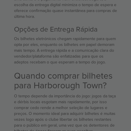
escolha da entrega digital minimiza o tempo de espera e
oferece confirmação quase instantânea para compras de
última hora.
Opções de Entrega Rápida
Os bilhetes eletrónicos chegam rapidamente para quem
opta por eles, enquanto os bilhetes em papel demoram
mais tempo. A entrega rápida e a comunicação clara do
vendedor/plataforma são enfatizadas para que os
adeptos recebam o que esperam a tempo do jogo.
Quando comprar bilhetes
para Harborough Town?
O tempo depende da importância do jogo: jogos da taça
e dérbis locais esgotam mais rapidamente, por isso
comprar cedo rende a melhor seleção de lugares e
preços. O momento ideal para adquirir bilhetes é muitas
vezes logo após o clube libertar os bilhetes restantes
para o público em geral, uma vez que os detentores de