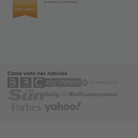
Como visto nas notícias