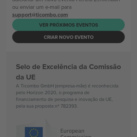
ou enviar um e-mail para
support@ticombo.com
VER PRÓXIMOS EVENTOS
CRIAR NOVO EVENTO
Selo de Excelência da Comissão
da UE
A Ticombo GmbH (empresa-mãe) é reconhecida
pelo Horizon 2020, o programa de
financiamento de pesquisa e inovação da UE,
pela sua proposta nº 782393.