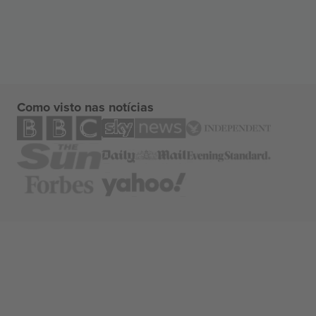
Como visto nas notícias