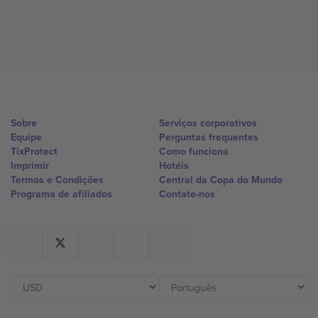
Sobre
Serviços corporativos
Equipe
Perguntas frequentes
TixProtect
Como funciona
Imprimir
Hotéis
Termos e Condições
Central da Copa do Mundo
Programa de afiliados
Contate-nos