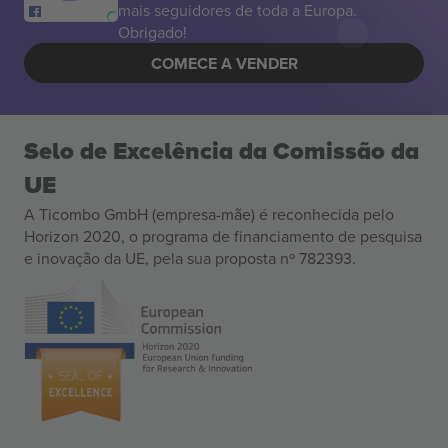
mais seguidores de toda a Europa.
Obrigado!
COMECE A VENDER
Selo de Excelência da Comissão da
UE
A Ticombo GmbH (empresa-mãe) é reconhecida pelo
Horizon 2020, o programa de financiamento de pesquisa
e inovação da UE, pela sua proposta nº 782393.