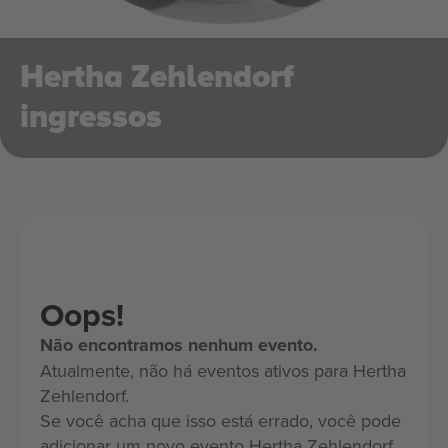
Hertha Zehlendorf
ingressos
Oops!
Não encontramos nenhum evento.
Atualmente, não há eventos ativos para Hertha
Zehlendorf.
Se você acha que isso está errado, você pode
adicionar um novo evento Hertha Zehlendorf