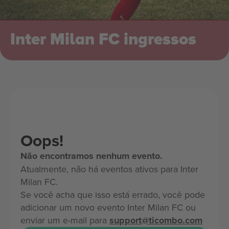
Inter Milan FC ingressos
Oops!
Não encontramos nenhum evento.
Atualmente, não há eventos ativos para Inter
Milan FC.
Se você acha que isso está errado, você pode
adicionar um novo evento Inter Milan FC ou
enviar um e-mail para
support@ticombo.com