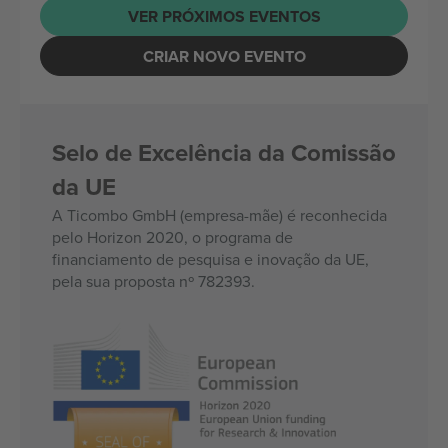
VER PRÓXIMOS EVENTOS
CRIAR NOVO EVENTO
Selo de Excelência da Comissão
da UE
A Ticombo GmbH (empresa-mãe) é reconhecida
pelo Horizon 2020, o programa de
financiamento de pesquisa e inovação da UE,
pela sua proposta nº 782393.