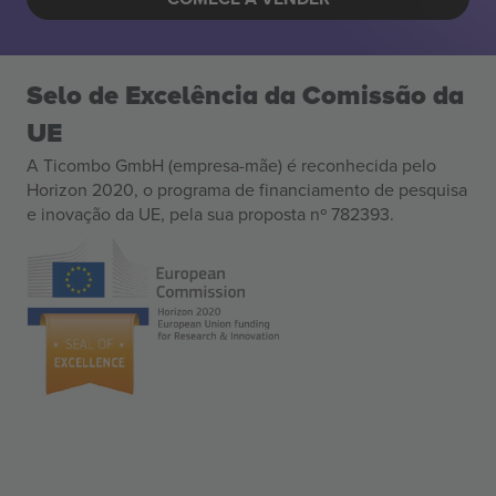
Selo de Excelência da Comissão da
UE
A Ticombo GmbH (empresa-mãe) é reconhecida pelo
Horizon 2020, o programa de financiamento de pesquisa
e inovação da UE, pela sua proposta nº 782393.