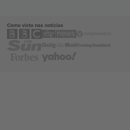
Como visto nas notícias