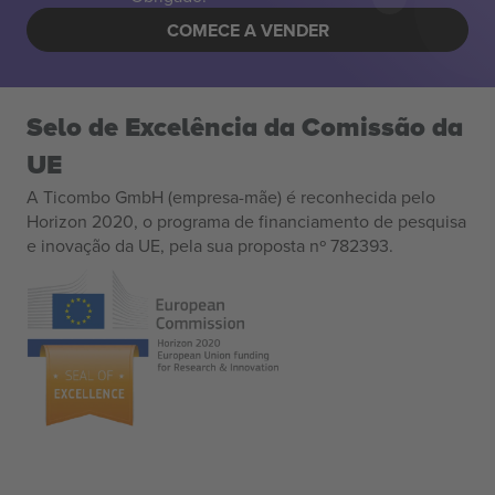
COMECE A VENDER
Selo de Excelência da Comissão da
UE
A Ticombo GmbH (empresa-mãe) é reconhecida pelo
Horizon 2020, o programa de financiamento de pesquisa
e inovação da UE, pela sua proposta nº 782393.