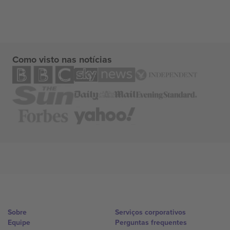
Como visto nas notícias
Sobre
Serviços corporativos
Equipe
Perguntas frequentes