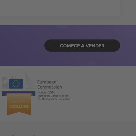
COMECE A VENDER