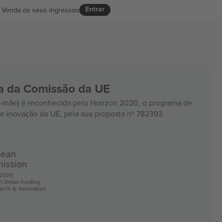
Entrar
Venda os seus ingressos
ia da Comissão da UE
mãe) é reconhecida pelo Horizon 2020, o programa de
e inovação da UE, pela sua proposta nº 782393.