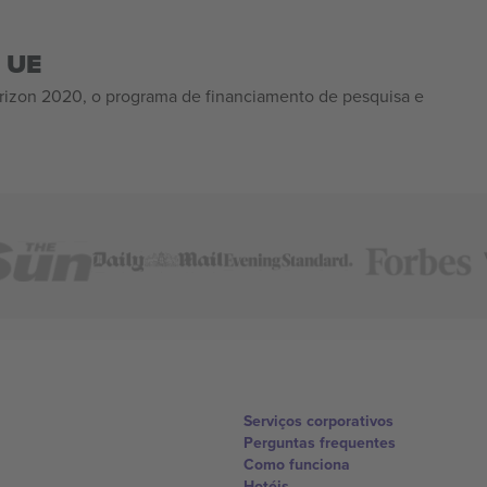
a UE
izon 2020, o programa de financiamento de pesquisa e
Serviços corporativos
Perguntas frequentes
Como funciona
Hotéis