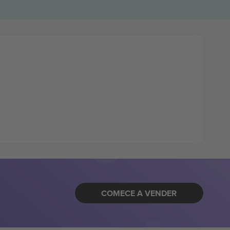
COMECE A VENDER