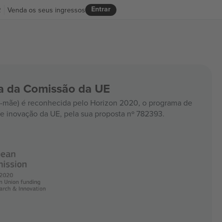
Entrar
R
Venda os seus ingressos
ia da Comissão da UE
mãe) é reconhecida pelo Horizon 2020, o programa de
e inovação da UE, pela sua proposta nº 782393.