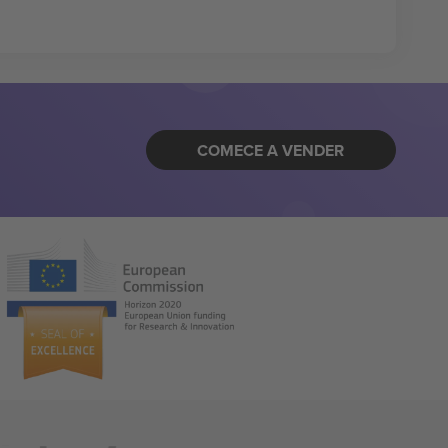
COMECE A VENDER