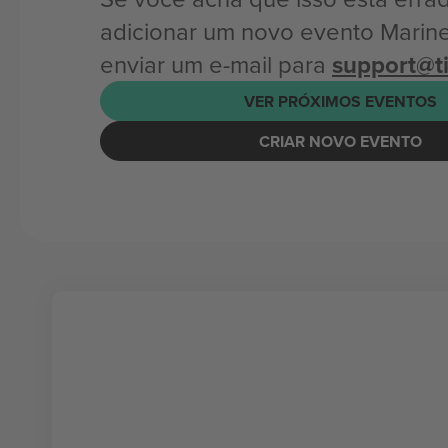
adicionar um novo evento Marine
enviar um e-mail para
support@t
VER PRÓXIMOS EVENTOS
CRIAR NOVO EVENTO