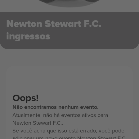
Newton Stewart F.C.
ingressos
Oops!
Não encontramos nenhum evento.
Atualmente, não há eventos ativos para
Newton Stewart F.C..
Se você acha que isso está errado, você pode
adicionar um novo evento Newton Stewart F.C.