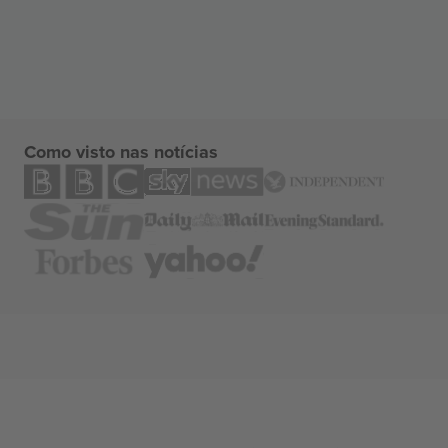
Como visto nas notícias