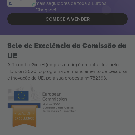
mais seguidores de toda a Europa.
Obrigado!
COMECE A VENDER
Selo de Excelência da Comissão da
UE
A Ticombo GmbH (empresa-mãe) é reconhecida pelo
Horizon 2020, o programa de financiamento de pesquisa
e inovação da UE, pela sua proposta nº 782393.