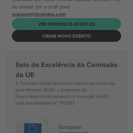
ou enviar um e-mail para
support@ticombo.com
VER PRÓXIMOS EVENTOS
CRIAR NOVO EVENTO
Selo de Excelência da Comissão
da UE
A Ticombo GmbH (empresa-mãe) é reconhecida
pelo Horizon 2020, o programa de
financiamento de pesquisa e inovação da UE,
pela sua proposta nº 782393.