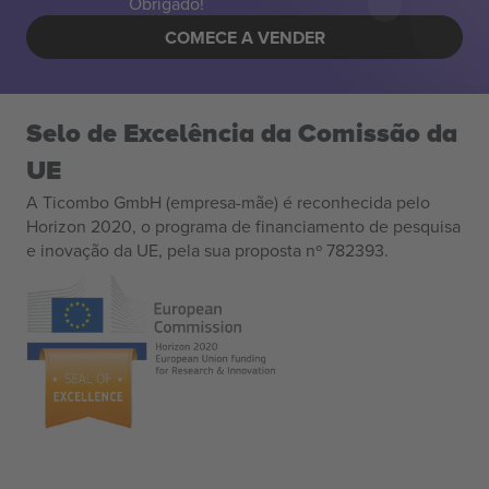
Obrigado!
COMECE A VENDER
Selo de Excelência da Comissão da
UE
A Ticombo GmbH (empresa-mãe) é reconhecida pelo
Horizon 2020, o programa de financiamento de pesquisa
e inovação da UE, pela sua proposta nº 782393.