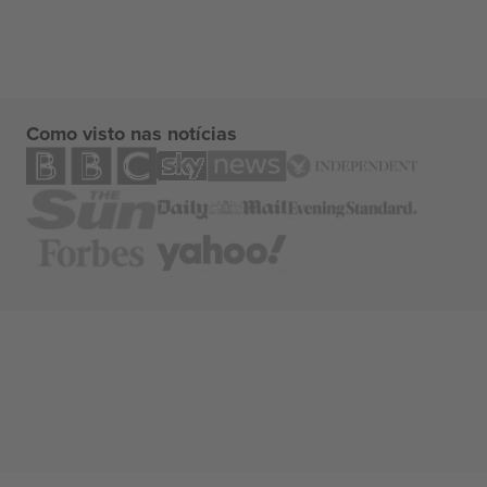
Como visto nas notícias