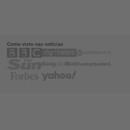
Como visto nas notícias