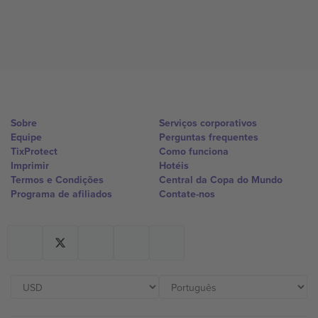
Sobre
Serviços corporativos
Equipe
Perguntas frequentes
TixProtect
Como funciona
Imprimir
Hotéis
Termos e Condições
Central da Copa do Mundo
Programa de afiliados
Contate-nos