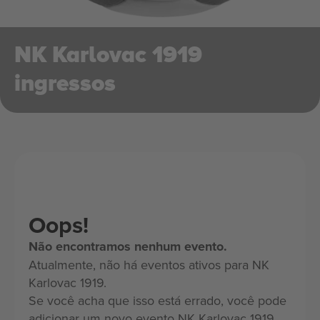
NK Karlovac 1919
ingressos
Oops!
Não encontramos nenhum evento.
Atualmente, não há eventos ativos para NK
Karlovac 1919.
Se você acha que isso está errado, você pode
adicionar um novo evento NK Karlovac 1919