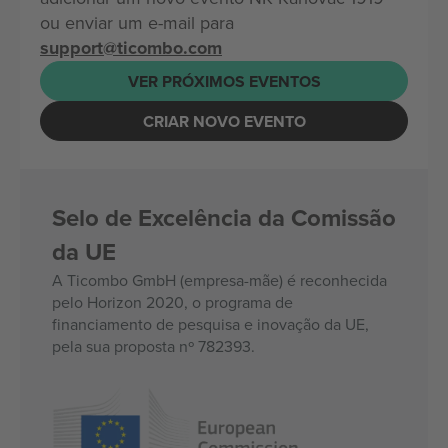
ou enviar um e-mail para
support@ticombo.com
VER PRÓXIMOS EVENTOS
CRIAR NOVO EVENTO
Selo de Excelência da Comissão
da UE
A Ticombo GmbH (empresa-mãe) é reconhecida
pelo Horizon 2020, o programa de
financiamento de pesquisa e inovação da UE,
pela sua proposta nº 782393.