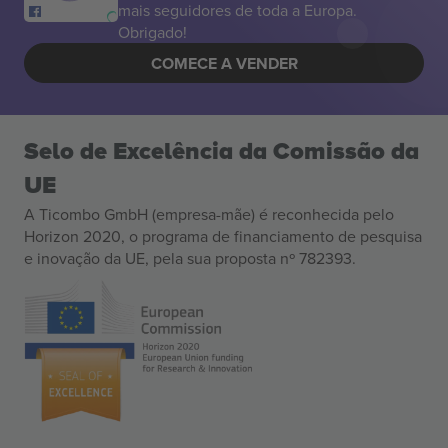
mais seguidores de toda a Europa.
Obrigado!
COMECE A VENDER
Selo de Excelência da Comissão da
UE
A Ticombo GmbH (empresa-mãe) é reconhecida pelo
Horizon 2020, o programa de financiamento de pesquisa
e inovação da UE, pela sua proposta nº 782393.