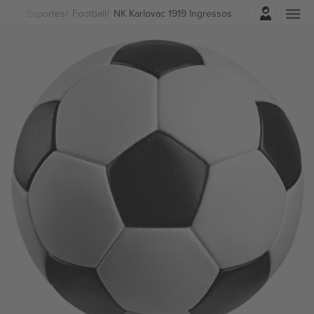
Entrar
Esportes
Football
NK Karlovac 1919 Ingressos