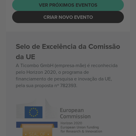
VER PRÓXIMOS EVENTOS
CRIAR NOVO EVENTO
Selo de Excelência da Comissão
da UE
A Ticombo GmbH (empresa-mãe) é reconhecida
pelo Horizon 2020, o programa de
financiamento de pesquisa e inovação da UE,
pela sua proposta nº 782393.