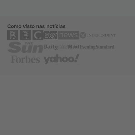
Como visto nas notícias