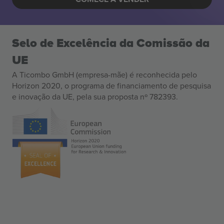
Selo de Excelência da Comissão da
UE
A Ticombo GmbH (empresa-mãe) é reconhecida pelo
Horizon 2020, o programa de financiamento de pesquisa
e inovação da UE, pela sua proposta nº 782393.