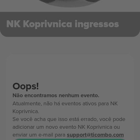
NK Koprivnica ingressos
Oops!
Não encontramos nenhum evento.
Atualmente, não há eventos ativos para NK
Koprivnica.
Se você acha que isso está errado, você pode
adicionar um novo evento NK Koprivnica ou
enviar um e-mail para
support@ticombo.com