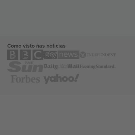
Como visto nas notícias