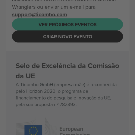
Wranglers ou enviar um e-mail para
support@ticombo.com
VER PRÓXIMOS EVENTOS
CRIAR NOVO EVENTO
Selo de Excelência da Comissão
da UE
A Ticombo GmbH (empresa-mãe) é reconhecida
pelo Horizon 2020, o programa de
financiamento de pesquisa e inovação da UE,
pela sua proposta nº 782393.