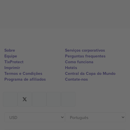
Sobre
Serviços corporativos
Equipe
Perguntas frequentes
TixProtect
Como funciona
Imprimir
Hotéis
Termos e Condições
Central da Copa do Mundo
Programa de afiliados
Contate-nos