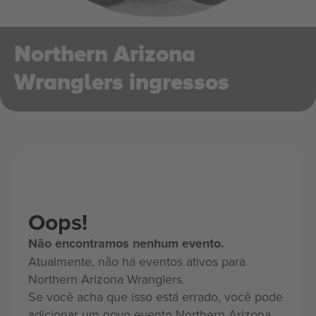
Northern Arizona
Wranglers ingressos
Oops!
Não encontramos nenhum evento.
Atualmente, não há eventos ativos para
Northern Arizona Wranglers.
Se você acha que isso está errado, você pode
adicionar um novo evento Northern Arizona