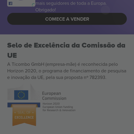
mais seguidores de toda a Europa.
Obrigado!
COMECE A VENDER
Selo de Excelência da Comissão da
UE
A Ticombo GmbH (empresa-mãe) é reconhecida pelo
Horizon 2020, o programa de financiamento de pesquisa
e inovação da UE, pela sua proposta nº 782393.